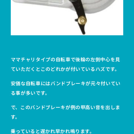
ママチャリタイプの自転車で後輪の左側中心を見
ていただくとこのどれかが付いているハズです。
安価な自転車にはバンドブレーキが元々付いてい
る事が多いです。
で、このバンドブレーキが例の甲高い音を出しま
す。
乗っていると遅かれ早かれ鳴ります。