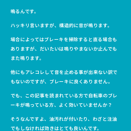
鳴るんです。
ハッキリ言いますが、構造的に音が鳴ります。
場合によってはブレーキを掃除すると直る場合も
ありますが、だいたいは鳴りやまないか止んでも
また鳴ります。
他にもアレコレして音を止める事が出来ない訳で
もないのですが、ブレーキに良くありません。
でも、この記事を読まれている方で自転車のブレ
ーキが鳴っている方、よく効いていませんか？
そうなんですよ、油汚れが付いたり、わざと注油
でもしなければ効きはとても良いんです。