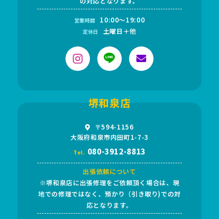
の対応となります。
10:00～19:00
営業時間
土曜日＋他
定休日
堺和泉店
〒594-1156
大阪府和泉市内田町1-7-3
080-3912-8813
Tel.
出張依頼について
※堺和泉店に出張修理をご依頼頂く場合は、現
地での修理ではなく、預かり（引き取り)での対
応となります。