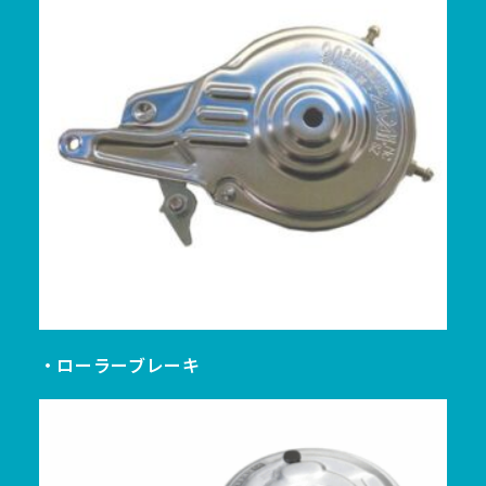
・ローラーブレーキ