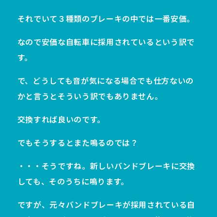
それでいて３種類のブレーキの中では一番安価。
なので安価な自転車に採用されているという訳で
す。
で、どうしても音が気になる場合でも仕方ないの
かと言うとそういう訳でもありません。
交換すれば良いのです。
でもそうするとまた鳴るのでは？
・・・そうですね。新しいバンドブレーキに交換
しても、そのうちに鳴ります。
ですが、元々バンドブレーキが採用されている自