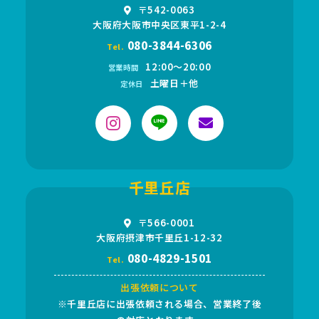
〒542-0063
大阪府大阪市中央区東平1-2-4
080-3844-6306
Tel.
12:00〜20:00
営業時間
土曜日＋他
定休日
千里丘店
〒566-0001
大阪府摂津市千里丘1-12-32
080-4829-1501
Tel.
出張依頼について
※千里丘店に出張依頼される場合、営業終了後