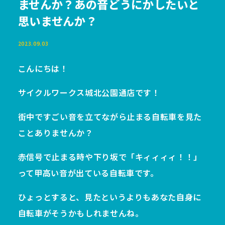
ませんか？あの音どうにかしたいと
思いませんか？
2023.09.03
こんにちは！
サイクルワークス城北公園通店です！
街中ですごい音を立てながら止まる自転車を見た
ことありませんか？
赤信号で止まる時や下り坂で「キィィィィ！！」
って甲高い音が出ている自転車です。
ひょっとすると、見たというよりもあなた自身に
自転車がそうかもしれませんね。