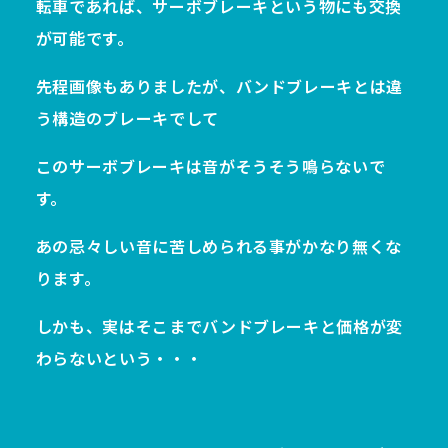
転車であれば、サーボブレーキという物にも交換
が可能です。
先程画像もありましたが、バンドブレーキとは違
う構造のブレーキでして
このサーボブレーキは音がそうそう鳴らないで
す。
あの忌々しい音に苦しめられる事がかなり無くな
ります。
しかも、実はそこまでバンドブレーキと価格が変
わらないという・・・