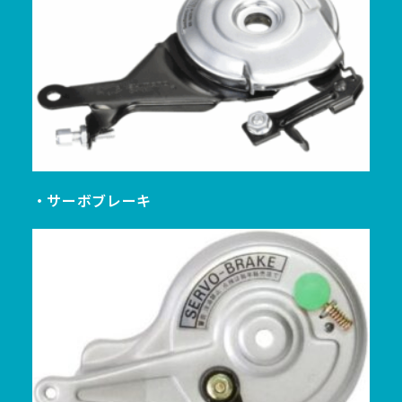
・サーボブレーキ