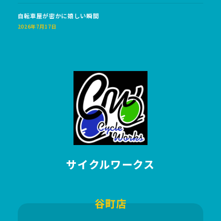
自転車屋が密かに嬉しい瞬間
2026年7月17日
サイクルワークス
谷町店