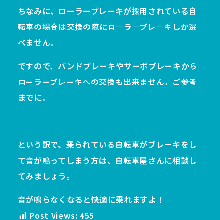
ちなみに、ローラーブレーキが採用されている自
転車の場合は交換の際にローラーブレーキしか選
べません。
ですので、バンドブレーキやサーボブレーキから
ローラーブレーキへの交換も出来ません。ご参考
までに。
という訳で、乗られている自転車がブレーキをし
て音が鳴ってしまう方は、自転車屋さんに相談し
てみましょう。
音が鳴らなくなると快適に乗れますよ！
Post Views:
455