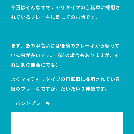
今回はそんなママチャリタイプの自転車に採用さ
れているブレーキに関してのお話です。
まず、あの甲高い音は後輪のブレーキから鳴って
いる事が多いです。（前の場合もありますが、そ
れは別の機会にでも）
よくママチャリタイプの自転車に採用されている
後のブレーキですが、だいたい３種類です。
・バンドブレーキ