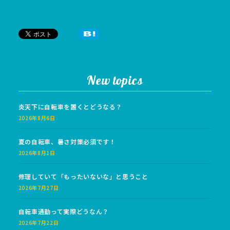
New topics
炎天下に自転車を置くとどうなる？
2026年8月6日
夏の自転車、暑さ対策必須です！
2026年8月1日
修理していて「もったいないな」と思うこと
2026年7月27日
自転車通勤って実際どうなん？
2026年7月22日