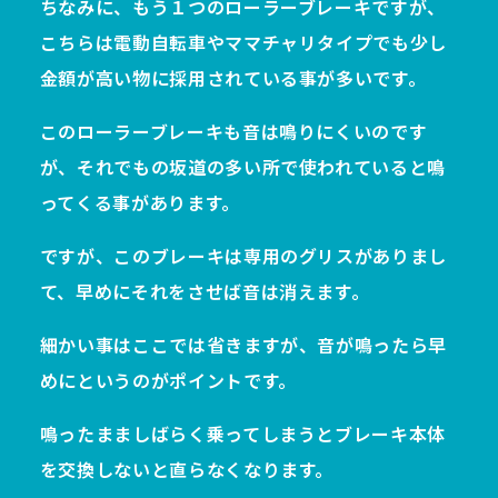
ちなみに、もう１つのローラーブレーキですが、
こちらは電動自転車やママチャリタイプでも少し
金額が高い物に採用されている事が多いです。
このローラーブレーキも音は鳴りにくいのです
が、それでもの坂道の多い所で使われていると鳴
ってくる事があります。
ですが、このブレーキは専用のグリスがありまし
て、早めにそれをさせば音は消えます。
細かい事はここでは省きますが、音が鳴ったら早
めにというのがポイントです。
鳴ったまましばらく乗ってしまうとブレーキ本体
を交換しないと直らなくなります。