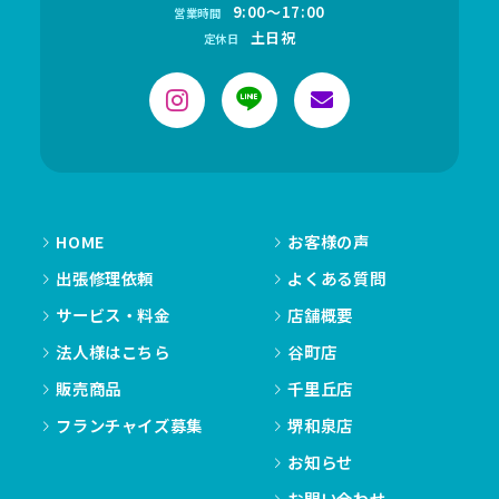
9:00～17:00
営業時間
土日祝
定休日
HOME
お客様の声
出張修理依頼
よくある質問
サービス・料金
店舗概要
法人様はこちら
谷町店
販売商品
千里丘店
フランチャイズ募集
堺和泉店
お知らせ
お問い合わせ