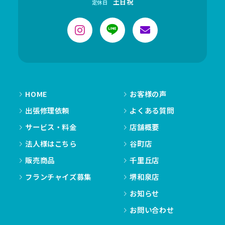
土日祝
定休日
HOME
お客様の声
出張修理依頼
よくある質問
サービス・料金
店舗概要
法人様はこちら
谷町店
販売商品
千里丘店
フランチャイズ募集
堺和泉店
お知らせ
お問い合わせ