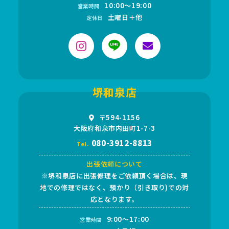
10:00～19:00
営業時間
土曜日＋他
定休日
堺和泉店
〒594-1156
大阪府和泉市内田町1-7-3
080-3912-8813
Tel.
出張依頼について
※堺和泉店に出張修理をご依頼頂く場合は、現
地での修理ではなく、預かり（引き取り)での対
応となります。
9:00～17:00
営業時間