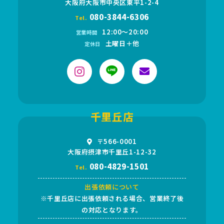
大阪府大阪市中央区東平1-2-4
080-3844-6306
Tel.
12:00〜20:00
営業時間
土曜日＋他
定休日
千里丘店
〒566-0001
大阪府摂津市千里丘1-12-32
080-4829-1501
Tel.
出張依頼について
※千里丘店に出張依頼される場合、営業終了後
の対応となります。