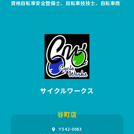
資格自転車安全整備士、自転車技技士、自転車商
サイクルワークス
谷町店
〒542-0063