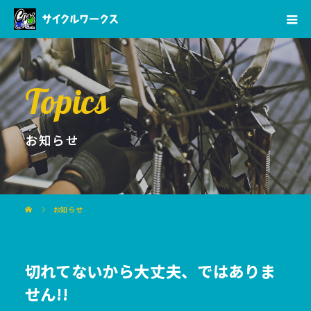
Topics
お知らせ
お知らせ
切れてないから大丈夫、ではありま
せん!!