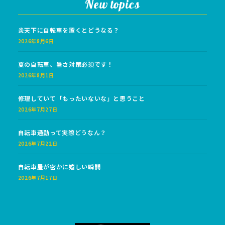
New topics
炎天下に自転車を置くとどうなる？
2026年8月6日
夏の自転車、暑さ対策必須です！
2026年8月1日
修理していて「もったいないな」と思うこと
2026年7月27日
自転車通勤って実際どうなん？
2026年7月22日
自転車屋が密かに嬉しい瞬間
2026年7月17日