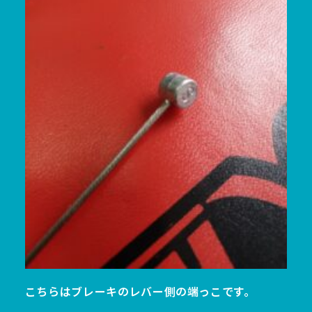
こちらはブレーキのレバー側の端っこです。