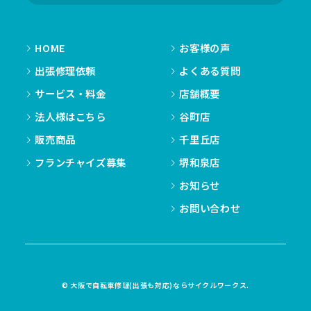
HOME
お客様の声
出張修理依頼
よくある質問
サービス・料金
店舗概要
法人様はこちら
谷町店
販売商品
千里丘店
フランチャイズ募集
堺和泉店
お知らせ
お問い合わせ
© 大阪で自転車修理(出張も対応)ならサイクルワークス.