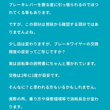
ブレーキレバーを握る度に引っ張られるのでほつ
れてくる事もあります。
ですが、この部分は普段から確認する部分ではあ
りませんよね。
少し話は変わりますが、ブレーキワイヤーの交換
頻度の目安ってご存じですか？
実は自転車の説明書にちゃんと書かれています。
交換は2年に1度が目安です。
そんなに？と思われる方もいるかもしれません。
実際の所、乗り方や保管環境等で消耗具合が変わ
ります。