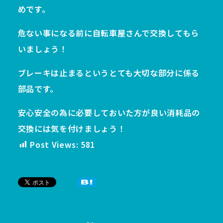
めです。
危ない事になる前に自転車屋さんで交換してもら
いましょう！
ブレーキは止まるというとても大切な部分に係る
部品です。
安心安全の為に必要しておいた方が良い消耗品の
交換には気を付けましょう！
Post Views:
581