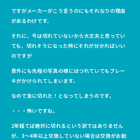
ですがメーカーがこう言うのにもそれなりの理由
があるわけです。
それに、今は切れていないから大丈夫と思ってい
ても、切れそうになった時にそれが分かればいい
のですが
意外にも先程の写真の様にほつれていてもブレー
キがかけられてしまいます。
なので急に切れた！となってしまうのです。
・・・怖いですね。
2年経てば絶対に切れるという訳ではありません
が、3～4年以上交換していない場合は交換がお勧