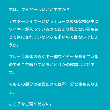
では、ワイヤーはいかがですか？
アウターワイヤーというチューブの様な物の中に
ワイヤーが入っているのであまり見えない事もあ
って気にされていない方も多いのではないでしょ
うか。
ブレーキ本体の近くで一部ワイヤーが見えている
のでそこで錆びているかどうかの確認は可能で
す。
でもその部分の確認だけでは不十分な事もありま
す。
こちらをご覧ください。