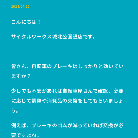
2024.04.21
こんにちは！
サイクルワークス城北公園通店です。
皆さん、自転車のブレーキはしっかりと効いてい
ますか？
少しでも不安があれば自転車屋さんで確認、必要
に応じて調整や消耗品の交換をしてもらいましょ
う。
例えば、ブレーキのゴムが減っていれば交換が必
要ですよね。