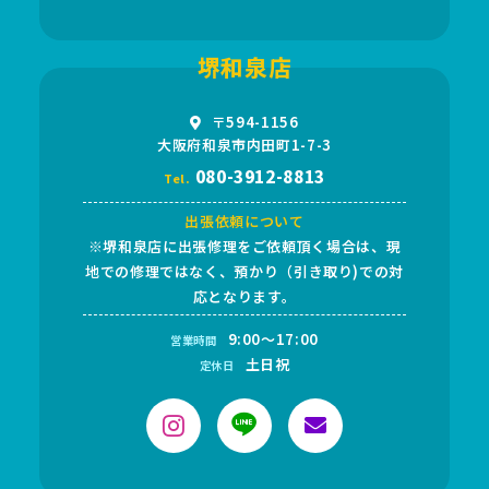
堺和泉店
〒594-1156
大阪府和泉市内田町1-7-3
080-3912-8813
Tel.
出張依頼について
※堺和泉店に出張修理をご依頼頂く場合は、現
地での修理ではなく、預かり（引き取り)での対
応となります。
9:00～17:00
営業時間
土日祝
定休日