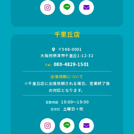
千里丘店
〒566-0001
大阪府摂津市千里丘1-12-32
080-4829-1501
Tel.
出張依頼について
※千里丘店に出張依頼される場合、営業終了後
の対応となります。
10:00～19:00
営業時間
土曜日＋他
定休日