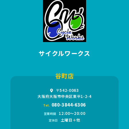
サイクルワークス
谷町店
〒542-0063
大阪府大阪市中央区東平1-2-4
080-3844-6306
Tel.
12:00〜20:00
営業時間
土曜日＋他
定休日