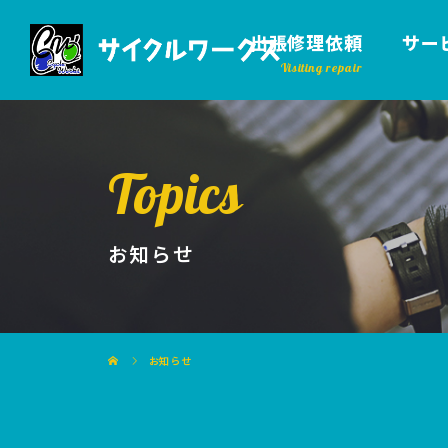
出張修理依頼
サー
Topics
お知らせ
お知らせ