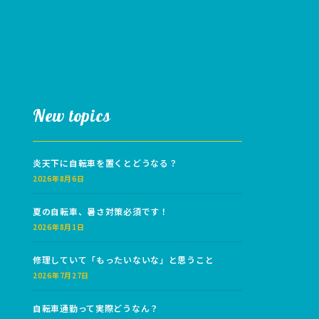
New topics
炎天下に自転車を置くとどうなる？
2026年8月6日
夏の自転車、暑さ対策必須です！
2026年8月1日
修理していて「もったいないな」と思うこと
2026年7月27日
自転車通勤って実際どうなん？