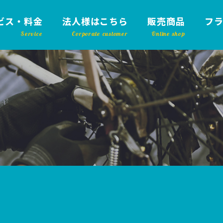
ビス・料金
法人様はこちら
販売商品
フ