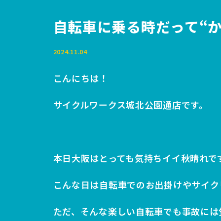
自転車に乗る時だって“か
2024.11.04
こんにちは！
サイクルワークス城北公園通店です。
本日大阪はとっても気持ちイイ秋晴れで
こんな日は自転車でのお出掛けやサイク
ただ、そんな楽しい自転車でも事故には