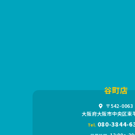
谷町店
〒542-0063
大阪府大阪市中央区東平1
080-3844-6
Tel.