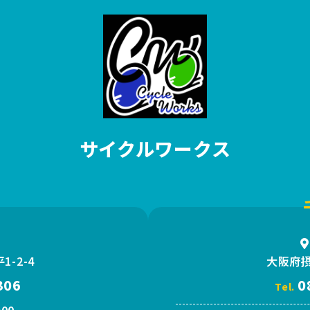
サイクルワークス
-2-4
大阪府摂
306
0
Tel.