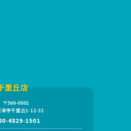
千里丘店
〒566-0001
津市千里丘1-12-32
80-4829-1501