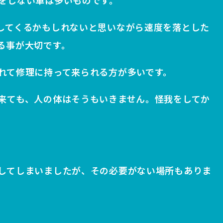
をしない車は多いものです。
してくるかもしれないと思いながら速度を落とした
る事が大切です。
れて修理に持って来られる方が多いです。
来ても、人の体はそうもいきません。怪我をしてか
してしまいましたが、その必要がない場所もありま