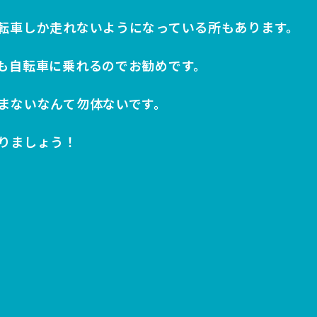
転車しか走れないようになっている所もあります。
も自転車に乗れるのでお勧めです。
まないなんて勿体ないです。
りましょう！