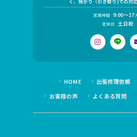
く、預かり（引き取り)での対
9:00～17:
営業時間
土日祝
定休日
HOME
出張修理依頼
お客様の声
よくある質問