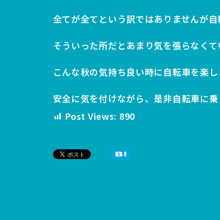
全てが全てという訳ではありませんが自
そういった所だとあまり気を張らなくて
こんな秋の気持ち良い時に自転車を楽し
安全に気を付けながら、是非自転車に乗
Post Views:
890