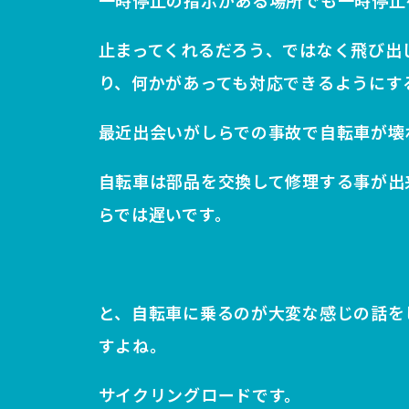
一時停止の指示がある場所でも一時停止
止まってくれるだろう、ではなく飛び出
り、何かがあっても対応できるようにす
最近出会いがしらでの事故で自転車が壊
自転車は部品を交換して修理する事が出
らでは遅いです。
と、自転車に乗るのが大変な感じの話を
すよね。
サイクリングロードです。