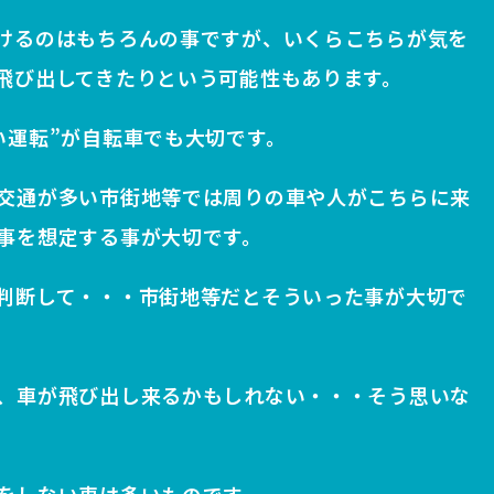
けるのはもちろんの事ですが、いくらこちらが気を
飛び出してきたりという可能性もあります。
い運転”が自転車でも大切です。
交通が多い市街地等では周りの車や人がこちらに来
事を想定する事が大切です。
判断して・・・市街地等だとそういった事が大切で
、車が飛び出し来るかもしれない・・・そう思いな