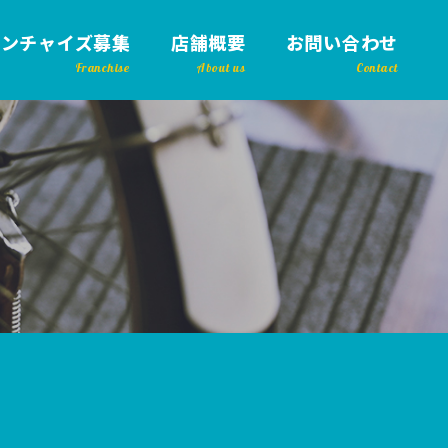
ランチャイズ募集
店舗概要
お問い合わせ