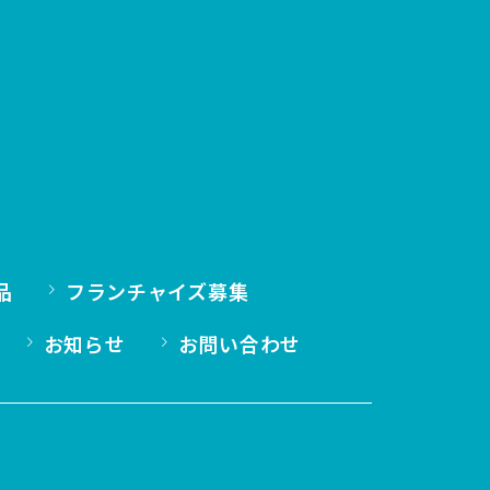
品
フランチャイズ募集
お知らせ
お問い合わせ