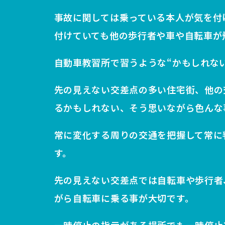
事故に関しては乗っている本人が気を付
付けていても他の歩行者や車や自転車が
自動車教習所で習うような“かもしれな
先の見えない交差点の多い住宅街、他の
るかもしれない、そう思いながら色んな
常に変化する周りの交通を把握して常に
す。
先の見えない交差点では自転車や歩行者
がら自転車に乗る事が大切です。