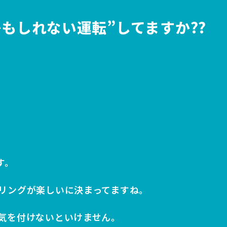
もしれない運転”してますか??
す。
リングが楽しいに決まってますね。
気を付けないといけません。