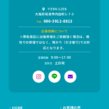
〒594-1156
大阪府和泉市内田町1-7-3
080-3912-8813
Tel.
出張依頼について
※堺和泉店に出張修理をご依頼頂く場合は、現
地での修理ではなく、預かり（引き取り)での対
応となります。
9:00～17:00
営業時間
土日祝
定休日
HOME
お客様の声