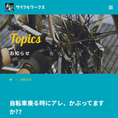
Topics
お知らせ
お知らせ
自転車乗る時にアレ、かぶってます
か??