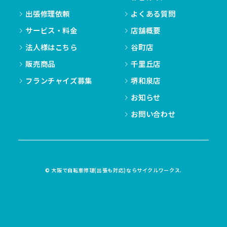
出張修理依頼
よくある質問
サービス・料金
店舗概要
法人様はこちら
谷町店
販売商品
千里丘店
フランチャイズ募集
堺和泉店
お知らせ
お問い合わせ
© 大阪で自転車修理(出張も対応)ならサイクルワークス.