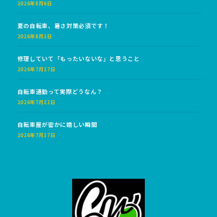
2026年8月6日
夏の自転車、暑さ対策必須です！
2026年8月1日
修理していて「もったいないな」と思うこと
2026年7月27日
自転車通勤って実際どうなん？
2026年7月22日
自転車屋が密かに嬉しい瞬間
2026年7月17日