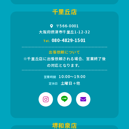
千里丘店
〒566-0001
大阪府摂津市千里丘1-12-32
080-4829-1501
Tel.
出張依頼について
※千里丘店に出張依頼される場合、営業終了後
の対応となります。
10:00～19:00
営業時間
土曜日＋他
定休日
堺和泉店