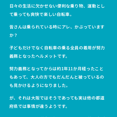
日々の生活に欠かせない便利な乗り物、運動とし
て乗っても爽快で楽しい自転車。
皆さんは乗られている時にアレ、かぶっています
か？
子どもだけでなく自転車の乗る全員の着用が努力
義務となったヘルメットです。
努力義務となってからは約1年11か月経ったこと
もあって、大人の方でもだんだんと被っているの
も見かけるようになりました。
が、それは大阪ではそうであっても実は他の都道
府県では事情が違うようです。