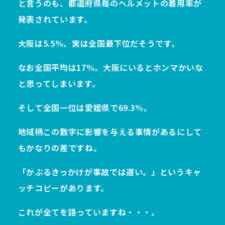
と言うのも、都道府県毎のヘルメットの着用率が
発表されています。
大阪は5.5%、実は全国最下位だそうです。
なお全国平均は17%。大阪にいるとホンマかいな
と思ってしまいます。
そして全国一位は愛媛県で69.3%。
地域柄この数字に影響を与える事情があるにして
もかなりの差ですね。
「かぶるきっかけが事故では遅い。」というキャ
ッチコピーがあります。
これが全てを語っていますね・・・。