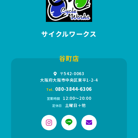
サイクルワークス
谷町店
〒542-0063
大阪府大阪市中央区東平1-2-4
080-3844-6306
Tel.
12:00〜20:00
営業時間
土曜日＋他
定休日