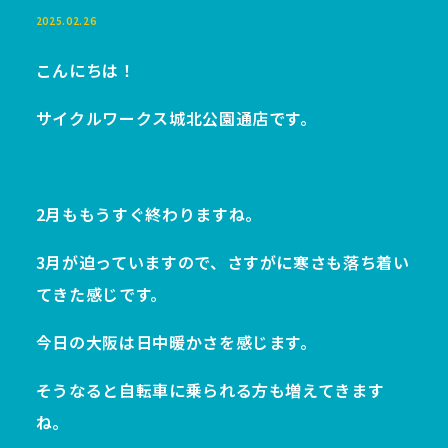
2025.02.26
こんにちは！
サイクルワークス城北公園通店です。
2月ももうすぐ終わりますね。
3月が迫っていますので、さすがに寒さも落ち着い
てきた感じです。
今日の大阪は日中暖かさを感じます。
そうなると自転車に乗られる方も増えてきます
ね。