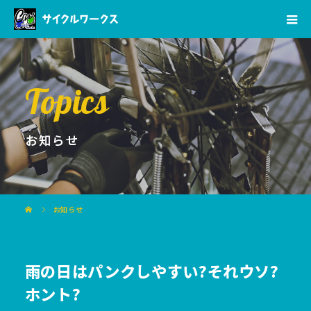
Topics
お知らせ
お知らせ
雨の日はパンクしやすい?それウソ?
ホント?