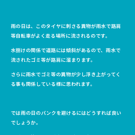
雨の日は、このタイヤに刺さる異物が雨水で路肩
等自転車がよく走る場所に流されるのです。
水捌けの関係で道路には傾斜があるので、雨水で
流されたゴミ等が路肩に溜まります。
さらに雨水でゴミ等の異物が少し浮き上がってく
る事も関係している様に思われます。
では雨の日のパンクを避けるにはどうすれば良い
でしょうか。