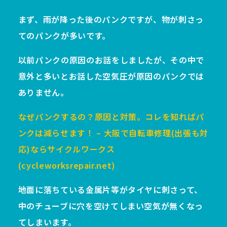
まず、雨が降った後のパンクですが、物が刺さっ
てのパンクが多いです。
以前パンクの原因のお話をしましたが、その中で
意外と多いとお話した空気圧が原因のパンクでは
ありません。
なぜパンクするの？原因と対策。コレを知ればパ
ンクは減らせます！ – 大阪で自転車修理(出張も対
応)ならサイクルワークス
(cycleworksrepair.net)
地面に落ちている金属片等がタイヤに刺さって、
中のチューブに穴を空けてしまい空気が無くなっ
てしまいます。