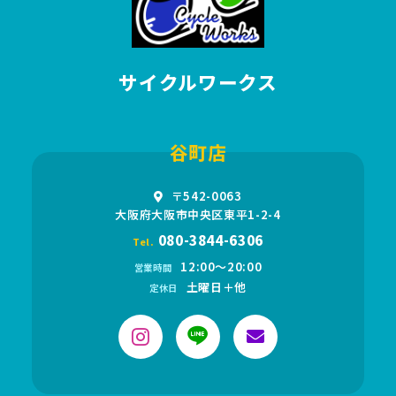
サイクルワークス
谷町店
〒542-0063
大阪府大阪市中央区東平1-2-4
080-3844-6306
Tel.
12:00〜20:00
営業時間
土曜日＋他
定休日