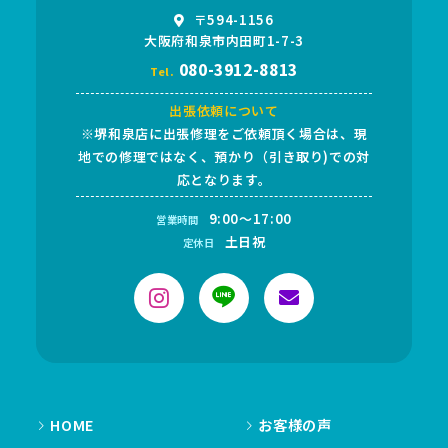
〒594-1156
大阪府和泉市内田町1-7-3
080-3912-8813
Tel.
出張依頼について
※堺和泉店に出張修理をご依頼頂く場合は、現
地での修理ではなく、預かり（引き取り)での対
応となります。
9:00～17:00
営業時間
土日祝
定休日
HOME
お客様の声