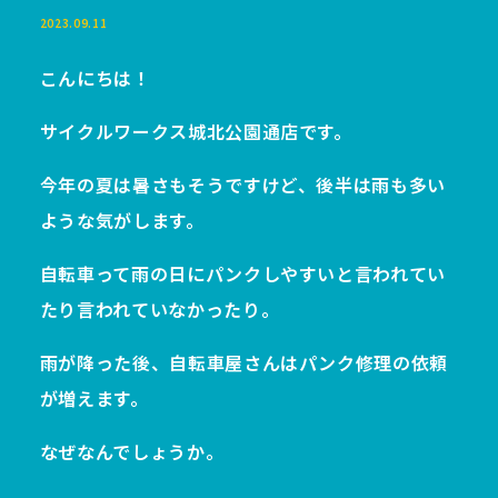
2023.09.11
こんにちは！
サイクルワークス城北公園通店です。
今年の夏は暑さもそうですけど、後半は雨も多い
ような気がします。
自転車って雨の日にパンクしやすいと言われてい
たり言われていなかったり。
雨が降った後、自転車屋さんはパンク修理の依頼
が増えます。
なぜなんでしょうか。