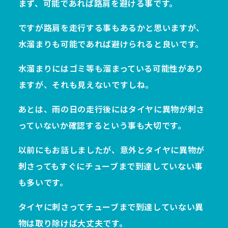
まず、可能であれば路肩を避ける事です。
ですが路肩を走行する事もあるかと思いますが、
水溜まりも可能であれば避けられると良いです。
水溜まりにはゴミ等も溜まっている可能性があり
ますが、それも見えないですしね。
あとは、雨の日の走行後にはタイヤに異物が刺さ
っていないか確認するという事も大切です。
以前にもお話しましたが、意外とタイヤに異物が
刺さってもすぐにチューブまで到達していない事
も多いです。
タイヤに刺さってチューブまで到達していない異
物は取り除けば大丈夫です。