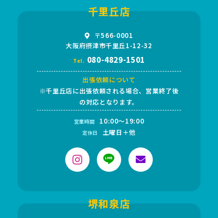
千里丘店
〒566-0001
大阪府摂津市千里丘1-12-32
080-4829-1501
Tel.
出張依頼について
※千里丘店に出張依頼される場合、営業終了後
の対応となります。
10:00～19:00
営業時間
土曜日＋他
定休日
堺和泉店