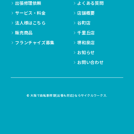
出張修理依頼
よくある質問
サービス・料金
店舗概要
法人様はこちら
谷町店
販売商品
千里丘店
フランチャイズ募集
堺和泉店
お知らせ
お問い合わせ
© 大阪で自転車修理(出張も対応)ならサイクルワークス.