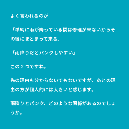
よく言われるのが
「単純に雨が降っている間は修理が来ないからそ
の後にまとまって来る」
「雨降りだとパンクしやすい」
この２つですね。
先の理由も分からないでもないですが、あとの理
由の方が個人的には大きいと感じます。
雨降りとパンク、どのような関係があるのでしょ
うか。