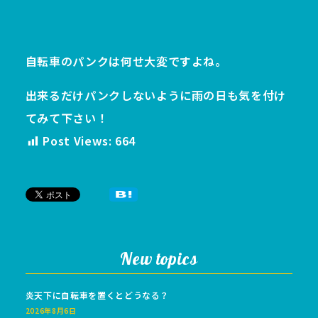
自転車のパンクは何せ大変ですよね。
出来るだけパンクしないように雨の日も気を付け
てみて下さい！
Post Views:
664
New topics
炎天下に自転車を置くとどうなる？
2026年8月6日