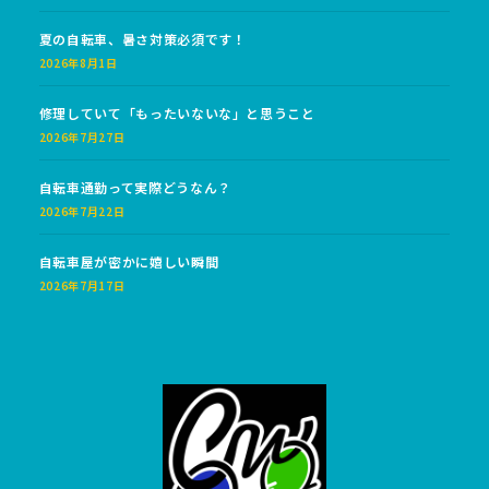
夏の自転車、暑さ対策必須です！
2026年8月1日
修理していて「もったいないな」と思うこと
2026年7月27日
自転車通勤って実際どうなん？
2026年7月22日
自転車屋が密かに嬉しい瞬間
2026年7月17日