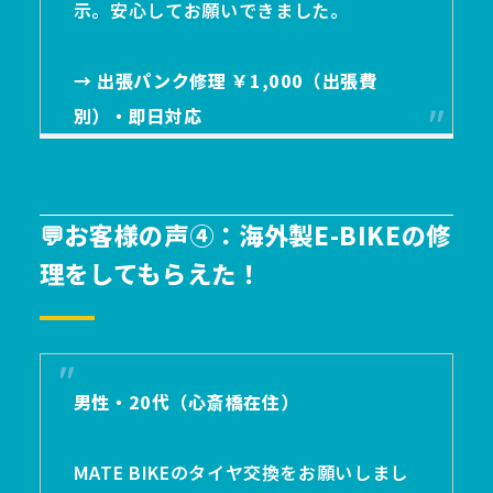
示。安心してお願いできました。
→ 出張パンク修理 ￥1,000（出張費
別）・即日対応
💬お客様の声④：海外製E-BIKEの修
理をしてもらえた！
男性・20代（心斎橋在住）
MATE BIKEのタイヤ交換をお願いしまし