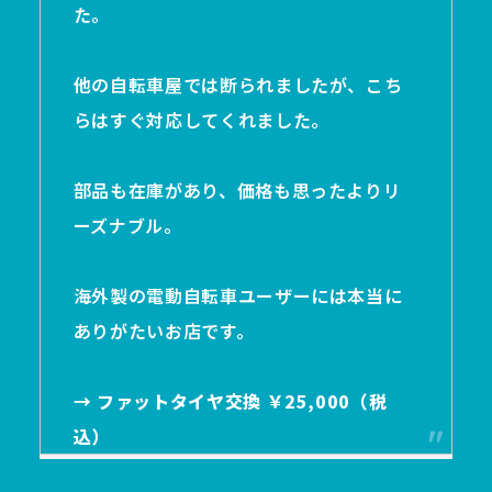
た。
他の自転車屋では断られましたが、こち
らはすぐ対応してくれました。
部品も在庫があり、価格も思ったよりリ
ーズナブル。
海外製の電動自転車ユーザーには本当に
ありがたいお店です。
→ ファットタイヤ交換 ￥25,000（税
込）