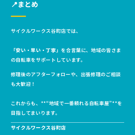
📍まとめ
サイクルワークス谷町店では、
「
安い・早い・丁寧
」を合言葉に、地域の皆さま
の自転車をサポートしています。
修理後のアフターフォローや、出張修理のご相談
も大歓迎！
これからも、**“地域で一番頼れる自転車屋”**を
目指してまいります。
サイクルワークス谷町店