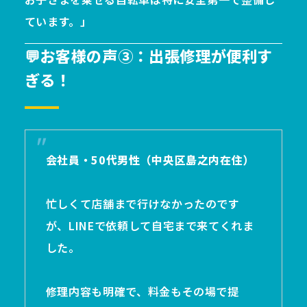
ています。」
💬お客様の声③：出張修理が便利す
ぎる！
会社員・50代男性（中央区島之内在住）
忙しくて店舗まで行けなかったのです
が、LINEで依頼して自宅まで来てくれま
した。
修理内容も明確で、料金もその場で提