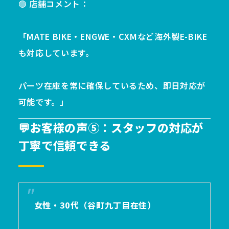
🟢 店舗コメント：
「MATE BIKE・ENGWE・CXMなど海外製E-BIKE
も対応しています。
パーツ在庫を常に確保しているため、即日対応が
可能です。」
💬お客様の声⑤：スタッフの対応が
丁寧で信頼できる
女性・30代（谷町九丁目在住）