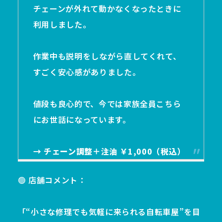
チェーンが外れて動かなくなったときに
利用しました。
作業中も説明をしながら直してくれて、
すごく安心感がありました。
値段も良心的で、今では家族全員こちら
にお世話になっています。
→ チェーン調整＋注油 ￥1,000（税込）
🟢 店舗コメント：
「“小さな修理でも気軽に来られる自転車屋”を目