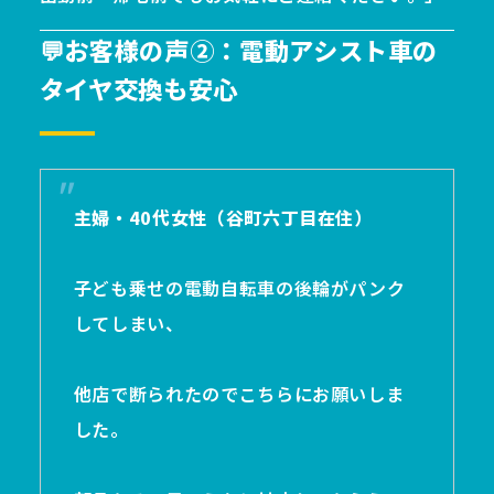
💬お客様の声②：電動アシスト車の
タイヤ交換も安心
主婦・40代女性（谷町六丁目在住）
子ども乗せの電動自転車の後輪がパンク
してしまい、
他店で断られたのでこちらにお願いしま
した。