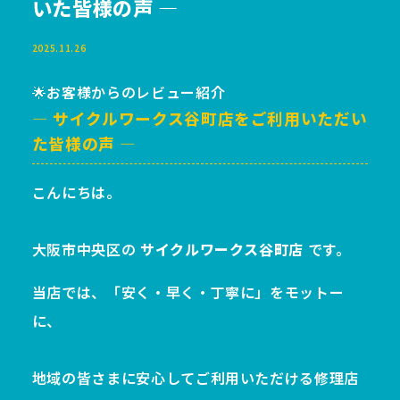
いた皆様の声 ―
2025.11.26
🌟お客様からのレビュー紹介
― サイクルワークス谷町店をご利用いただい
た皆様の声 ―
こんにちは。
大阪市中央区の
サイクルワークス谷町店
です。
当店では、「安く・早く・丁寧に」をモットー
に、
地域の皆さまに安心してご利用いただける修理店