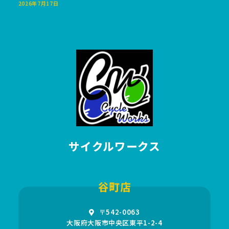
2026年7月17日
サイクルワークス
谷町店
〒542-0063
大阪府大阪市中央区東平1-2-4