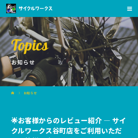
Topics
お知らせ
お知らせ
🌟お客様からのレビュー紹介 ― サイ
クルワークス谷町店をご利用いただ