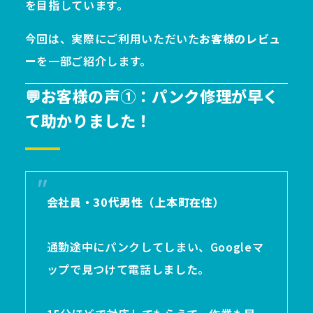
を目指しています。
今回は、実際にご利用いただいた
お客様のレビュ
ー
を一部ご紹介します。
💬お客様の声①：パンク修理が早く
て助かりました！
会社員・30代男性（上本町在住）
通勤途中にパンクしてしまい、Googleマ
ップで見つけて電話しました。