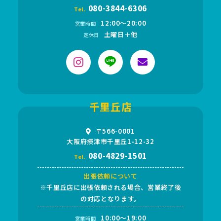
080-3844-6306
Tel.
12:00〜20:00
営業時間
土曜日＋他
定休日
千里丘店
〒566-0001
大阪府摂津市千里丘1-12-32
080-4829-1501
Tel.
出張依頼について
※千里丘店に出張依頼される場合、営業終了後
の対応となります。
10:00～19:00
営業時間