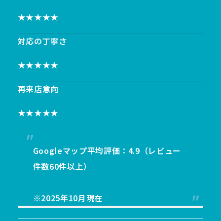
★★★★★
対応の丁寧さ
★★★★★
再来店意向
★★★★★
Googleマップ平均評価：4.9（レビュー
件数60件以上）
※2025年10月現在