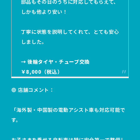
部品もその日のうちに対応してもらえて、
しかも他より安い！
丁寧に状態を説明してくれて、とても安心
しました。
→ 後輪タイヤ・チューブ交換
￥8,000（税込）
🟢 店舗コメント：
「海外製・中国製の電動アシスト車も対応可能で
す。
お子さまを乗せる自転車は特に安全第一で整備し