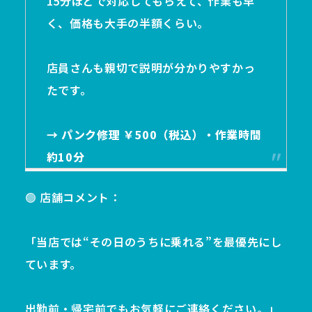
15分ほどで対応してもらえて、作業も早
く、価格も大手の半額くらい。
店員さんも親切で説明が分かりやすかっ
たです。
→ パンク修理 ￥500（税込）・作業時間
約10分
🟢 店舗コメント：
「当店では“その日のうちに乗れる”を最優先にし
ています。
出勤前・帰宅前でもお気軽にご連絡ください。」