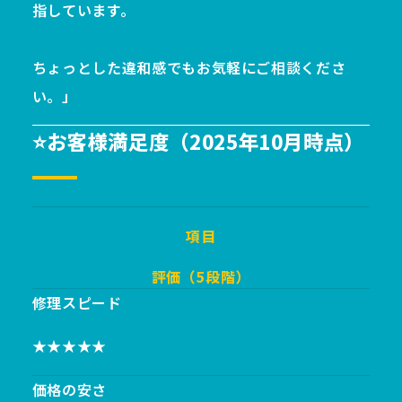
指しています。
ちょっとした違和感でもお気軽にご相談くださ
い。」
⭐お客様満足度（2025年10月時点）
項目
評価（5段階）
修理スピード
★★★★★
価格の安さ