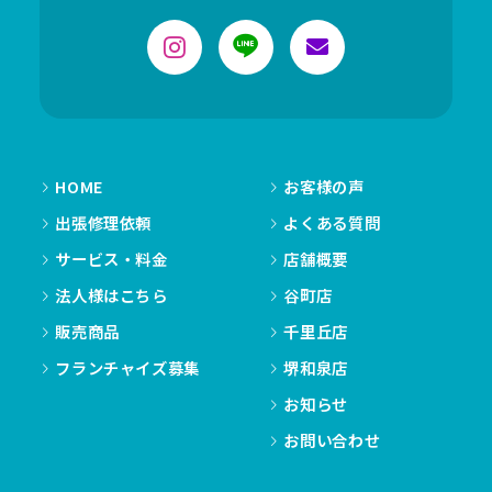
HOME
お客様の声
出張修理依頼
よくある質問
サービス・料金
店舗概要
法人様はこちら
谷町店
販売商品
千里丘店
フランチャイズ募集
堺和泉店
お知らせ
お問い合わせ