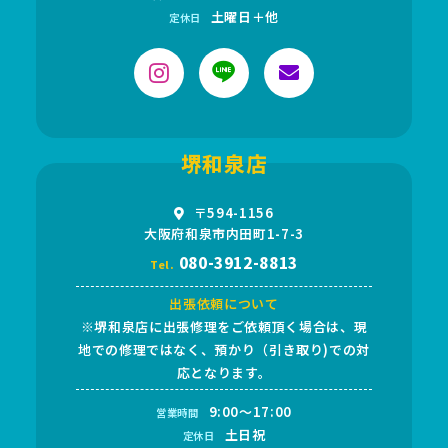
土曜日＋他
定休日
堺和泉店
〒594-1156
大阪府和泉市内田町1-7-3
080-3912-8813
Tel.
出張依頼について
※堺和泉店に出張修理をご依頼頂く場合は、現
地での修理ではなく、預かり（引き取り)での対
応となります。
9:00～17:00
営業時間
土日祝
定休日