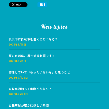
New topics
炎天下に自転車を置くとどうなる？
2026年8月6日
夏の自転車、暑さ対策必須です！
2026年8月1日
修理していて「もったいないな」と思うこと
2026年7月27日
自転車通勤って実際どうなん？
2026年7月22日
自転車屋が密かに嬉しい瞬間