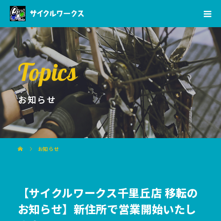
Topics
お知らせ
お知らせ
【サイクルワークス千里丘店 移転の
お知らせ】新住所で営業開始いたし