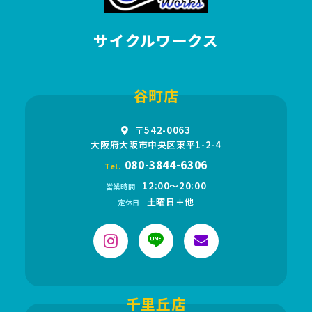
サイクルワークス
谷町店
〒542-0063
大阪府大阪市中央区東平1-2-4
080-3844-6306
Tel.
12:00〜20:00
営業時間
土曜日＋他
定休日
千里丘店