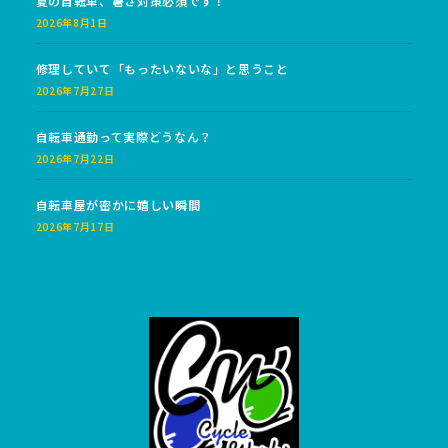
夏の自転車、暑さ対策必須です！
2026年8月1日
修理していて「もったいないな」と思うこと
2026年7月27日
自転車通勤って実際どうなん？
2026年7月22日
自転車屋が密かに嬉しい瞬間
2026年7月17日