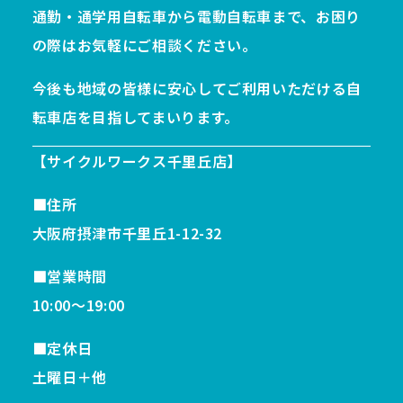
通勤・通学用自転車から電動自転車まで、お困り
の際はお気軽にご相談ください。
今後も地域の皆様に安心してご利用いただける自
転車店を目指してまいります。
【サイクルワークス千里丘店】
■住所
大阪府摂津市千里丘1-12-32
■営業時間
10:00〜19:00
■定休日
土曜日＋他