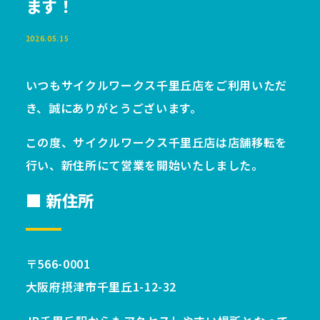
ます！
2026.05.15
いつもサイクルワークス千里丘店をご利用いただ
き、誠にありがとうございます。
この度、サイクルワークス千里丘店は店舗移転を
行い、新住所にて営業を開始いたしました。
■ 新住所
〒566-0001
大阪府摂津市千里丘1-12-32