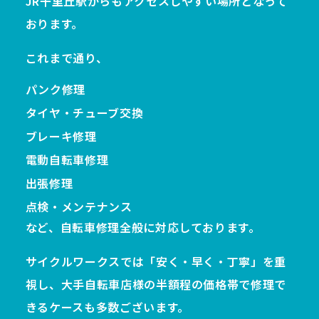
JR千里丘駅からもアクセスしやすい場所となって
おります。
これまで通り、
パンク修理
タイヤ・チューブ交換
ブレーキ修理
電動自転車修理
出張修理
点検・メンテナンス
など、自転車修理全般に対応しております。
サイクルワークスでは「安く・早く・丁寧」を重
視し、大手自転車店様の半額程の価格帯で修理で
きるケースも多数ございます。