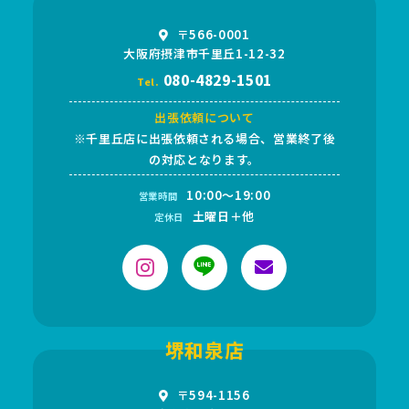
〒566-0001
大阪府摂津市千里丘1-12-32
080-4829-1501
Tel.
出張依頼について
※千里丘店に出張依頼される場合、営業終了後
の対応となります。
10:00～19:00
営業時間
土曜日＋他
定休日
堺和泉店
〒594-1156