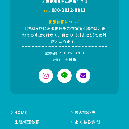
大阪府和泉市内田町1-7-3
080-3912-8813
Tel.
出張依頼について
※堺和泉店に出張修理をご依頼頂く場合は、現
地での修理ではなく、預かり（引き取り)での対
応となります。
9:00～17:00
営業時間
土日祝
定休日
HOME
お客様の声
出張修理依頼
よくある質問