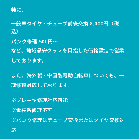
特に、
一般車タイヤ・チューブ前後交換 8,000円（税
込）
パンク修理 500円〜
など、地域最安クラスを目指した価格設定で営業
しております。
また、海外製・中国製電動自転車についても、一
部修理対応しております。
※ブレーキ修理対応可能
※電装系修理不可
※パンク修理はチューブ交換またはタイヤ交換対
応