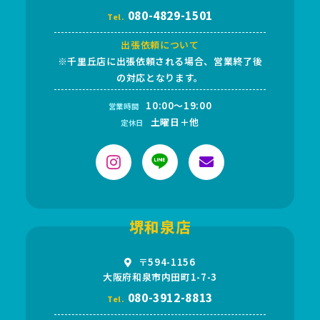
080-4829-1501
Tel.
出張依頼について
※千里丘店に出張依頼される場合、営業終了後
の対応となります。
10:00～19:00
営業時間
土曜日＋他
定休日
堺和泉店
〒594-1156
大阪府和泉市内田町1-7-3
080-3912-8813
Tel.