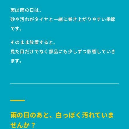
実は雨の日は、
砂や汚れがタイヤと一緒に巻き上がりやすい季節
です。
そのまま放置すると、
見た目だけでなく部品にも少しずつ影響していき
ます。
雨の日のあと、白っぽく汚れていま
せんか？