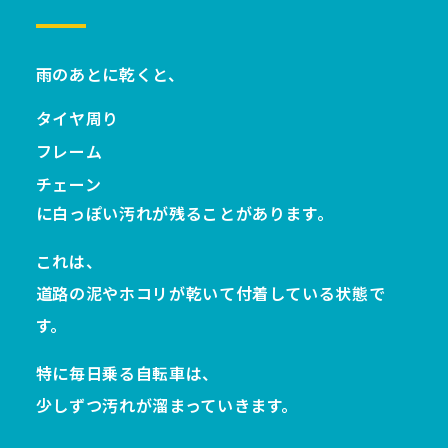
雨のあとに乾くと、
タイヤ周り
フレーム
チェーン
に白っぽい汚れが残ることがあります。
これは、
道路の泥やホコリが乾いて付着している状態で
す。
特に毎日乗る自転車は、
少しずつ汚れが溜まっていきます。