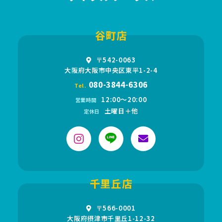
谷町店
〒542-0063
大阪府大阪市中央区東平1-2-4
080-3844-6306
Tel.
12:00〜20:00
営業時間
土曜日＋他
定休日
千里丘店
〒566-0001
大阪府摂津市千里丘1-12-32