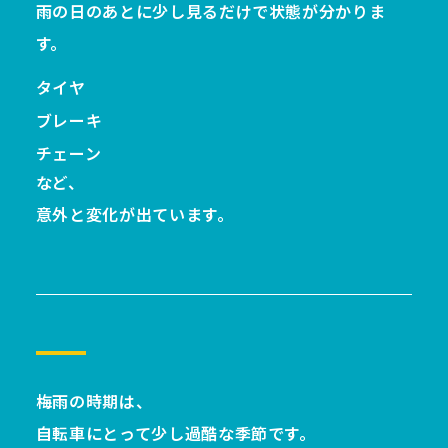
雨の日のあとに少し見るだけで状態が分かりま
す。
タイヤ
ブレーキ
チェーン
など、
意外と変化が出ています。
梅雨の時期は、
自転車にとって少し過酷な季節です。