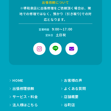
出張依頼について
※堺和泉店に出張修理をご依頼頂く場合は、現
地での修理ではなく、預かり（引き取り)での対
応となります。
9:00～17:00
営業時間
土日祝
定休日
HOME
お客様の声
出張修理依頼
よくある質問
サービス・料金
店舗概要
法人様はこちら
谷町店