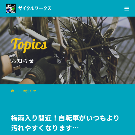
Topics
お知らせ
お知らせ
梅雨入り間近！自転車がいつもより
汚れやすくなります…