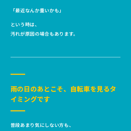
「最近なんか重いかも」
という時は、
汚れが原因の場合もあります。
雨の日のあとこそ、自転車を見るタ
イミングです
普段あまり気にしない方も、