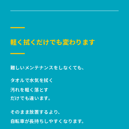
軽く拭くだけでも変わります
難しいメンテナンスをしなくても、
タオルで水気を拭く
汚れを軽く落とす
だけでも違います。
そのまま放置するより、
自転車が長持ちしやすくなります。