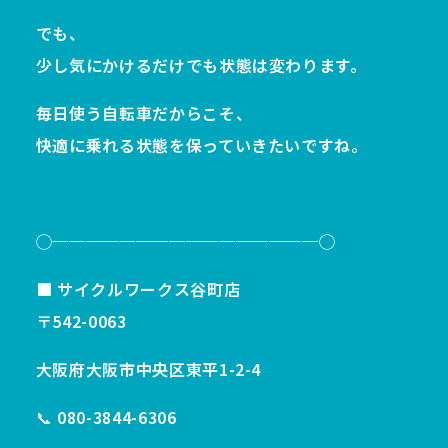
でも、
少し気にかけるだけでも状態は変わります。
毎日使う自転車だからこそ、
快適に乗れる状態を保っていきたいですね。
◯────────────────◯
■ サイクルワークス谷町店
〒542-0063
大阪府大阪市中央区東平1-2-4
📞 080-3844-6306