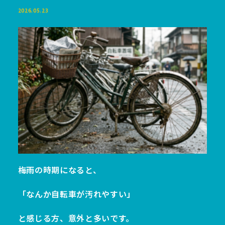
2026.05.23
梅雨の時期になると、
「なんか自転車が汚れやすい」
と感じる方、意外と多いです。