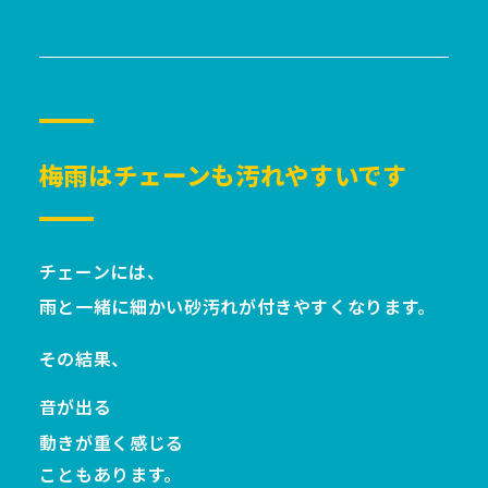
梅雨はチェーンも汚れやすいです
チェーンには、
雨と一緒に細かい砂汚れが付きやすくなります。
その結果、
音が出る
動きが重く感じる
こともあります。