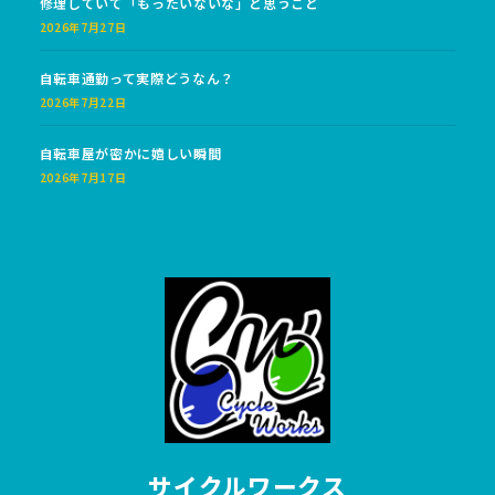
修理していて「もったいないな」と思うこと
2026年7月27日
自転車通勤って実際どうなん？
2026年7月22日
自転車屋が密かに嬉しい瞬間
2026年7月17日
サイクルワークス