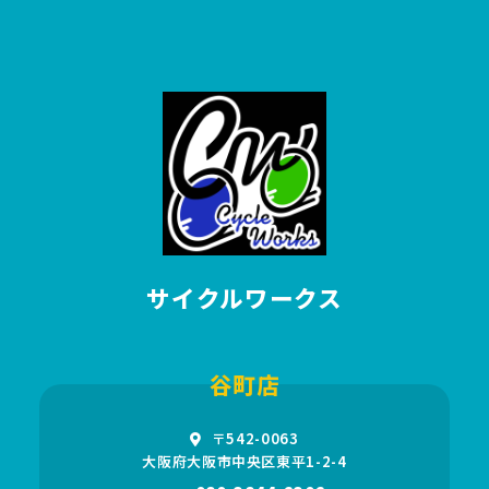
サイクルワークス
谷町店
〒542-0063
大阪府大阪市中央区東平1-2-4