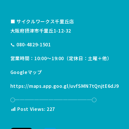
■ サイクルワークス千里丘店
大阪府摂津市千里丘1-12-32
📞 080-4829-1501
営業時間：10:00〜19:00（定休日：土曜＋他）
Googleマップ
https://maps.app.goo.gl/uvfSMN7tQnjtE6dJ9
◯────────────────◯
Post Views:
227