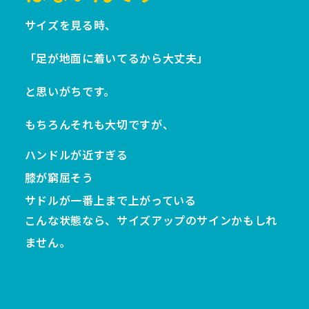
サイズを見る時、
「足が地面に着いてるから大丈夫」
と思いがちです。
もちろんそれも大切ですが、
ハンドルが近すぎる
膝が窮屈そう
サドルが一番上まで上がっている
こんな状態なら、サイズアップのサインかもしれ
ません。