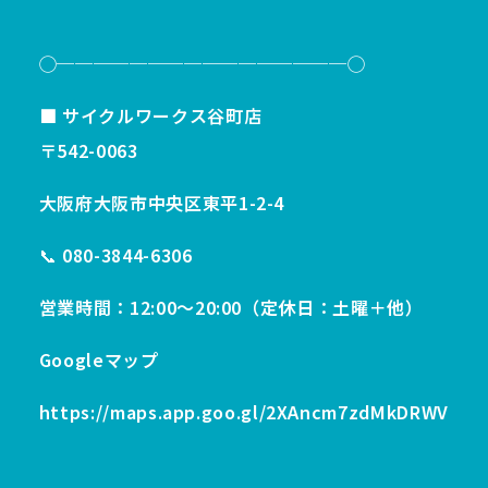
◯────────────────◯
■ サイクルワークス谷町店
〒542-0063
大阪府大阪市中央区東平1-2-4
📞 080-3844-6306
営業時間：12:00〜20:00（定休日：土曜＋他）
Googleマップ
https://maps.app.goo.gl/2XAncm7zdMkDRWV7A