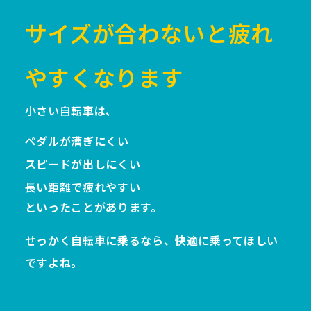
サイズが合わないと疲れ
やすくなります
小さい自転車は、
ペダルが漕ぎにくい
スピードが出しにくい
長い距離で疲れやすい
といったことがあります。
せっかく自転車に乗るなら、快適に乗ってほしい
ですよね。