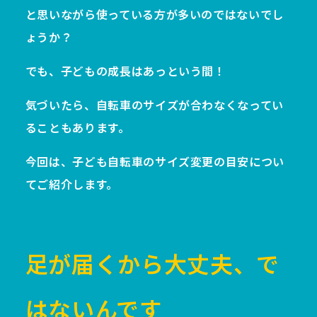
と思いながら使っている方が多いのではないでし
ょうか？
でも、子どもの成長はあっという間！
気づいたら、自転車のサイズが合わなくなってい
ることもあります。
今回は、子ども自転車のサイズ変更の目安につい
てご紹介します。
足が届くから大丈夫、で
はないんです