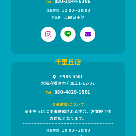
080-3844-6306
Tel.
12:00〜20:00
営業時間
土曜日＋他
定休日
千里丘店
〒566-0001
大阪府摂津市千里丘1-12-32
080-4829-1501
Tel.
出張依頼について
※千里丘店に出張依頼される場合、営業終了後
の対応となります。
10:00～19:00
営業時間