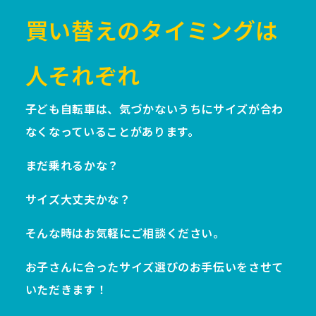
買い替えのタイミングは
人それぞれ
子ども自転車は、気づかないうちにサイズが合わ
なくなっていることがあります。
まだ乗れるかな？
サイズ大丈夫かな？
そんな時はお気軽にご相談ください。
お子さんに合ったサイズ選びのお手伝いをさせて
いただきます！