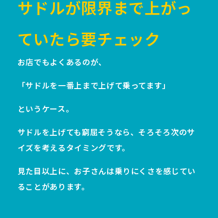
サドルが限界まで上がっ
ていたら要チェック
お店でもよくあるのが、
「サドルを一番上まで上げて乗ってます」
というケース。
サドルを上げても窮屈そうなら、そろそろ次のサ
イズを考えるタイミングです。
見た目以上に、お子さんは乗りにくさを感じてい
ることがあります。