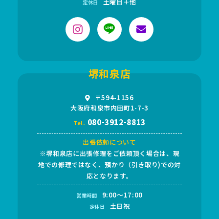
土曜日＋他
定休日
堺和泉店
〒594-1156
大阪府和泉市内田町1-7-3
080-3912-8813
Tel.
出張依頼について
※堺和泉店に出張修理をご依頼頂く場合は、現
地での修理ではなく、預かり（引き取り)での対
応となります。
9:00～17:00
営業時間
土日祝
定休日