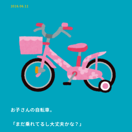
2026.06.22
お子さんの自転車。
「まだ乗れてるし大丈夫かな？」