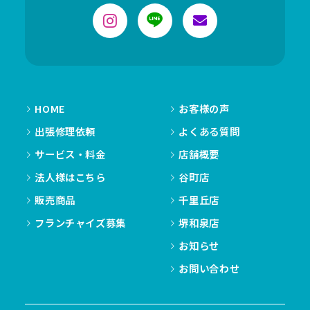
HOME
お客様の声
出張修理依頼
よくある質問
サービス・料金
店舗概要
法人様はこちら
谷町店
販売商品
千里丘店
フランチャイズ募集
堺和泉店
お知らせ
お問い合わせ