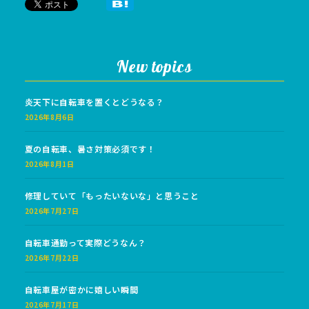
New topics
炎天下に自転車を置くとどうなる？
2026年8月6日
夏の自転車、暑さ対策必須です！
2026年8月1日
修理していて「もったいないな」と思うこと
2026年7月27日
自転車通勤って実際どうなん？
2026年7月22日
自転車屋が密かに嬉しい瞬間
2026年7月17日