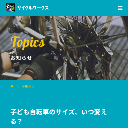
Topics
お知らせ
お知らせ
子ども自転車のサイズ、いつ変え
る？