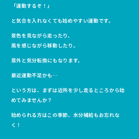
「運動するぞ！」
と気合を入れなくても始めやすい運動です。
景色を見ながら走ったり、
風を感じながら移動したり。
意外と気分転換にもなります。
最近運動不足かも…
という方は、まずは近所を少し走るところから始
めてみませんか？
始められる方はこの季節、水分補給もお忘れな
く！