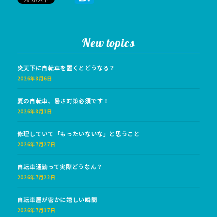
New topics
炎天下に自転車を置くとどうなる？
2026年8月6日
夏の自転車、暑さ対策必須です！
2026年8月1日
修理していて「もったいないな」と思うこと
2026年7月27日
自転車通勤って実際どうなん？
2026年7月22日
自転車屋が密かに嬉しい瞬間
2026年7月17日