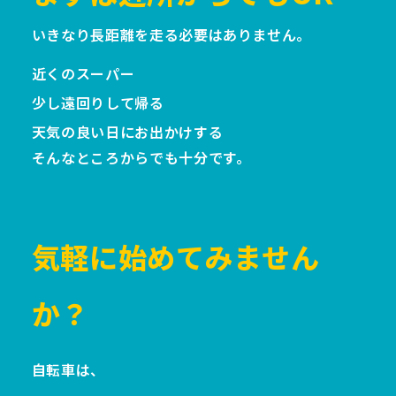
いきなり長距離を走る必要はありません。
近くのスーパー
少し遠回りして帰る
天気の良い日にお出かけする
そんなところからでも十分です。
気軽に始めてみません
か？
自転車は、