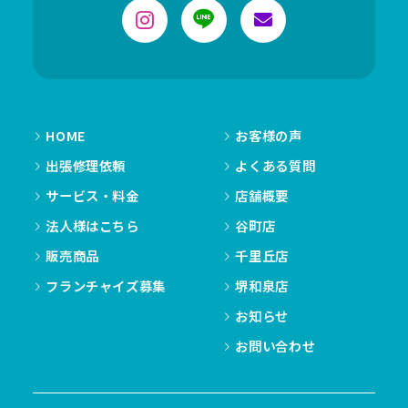
HOME
お客様の声
出張修理依頼
よくある質問
サービス・料金
店舗概要
法人様はこちら
谷町店
販売商品
千里丘店
フランチャイズ募集
堺和泉店
お知らせ
お問い合わせ