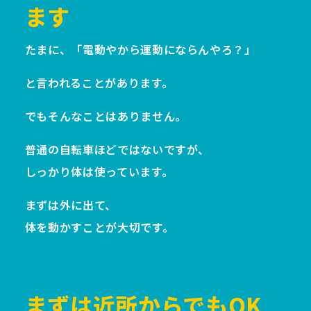
ます
たまに、「電動やから運動にならんやろ？」
と言われることがあります。
でもそんなことはありません。
普通の自転車ほどではないですが、
しっかり体は使っています。
まずは外に出て、
体を動かすことが大切です。
まずは近所からでもOK