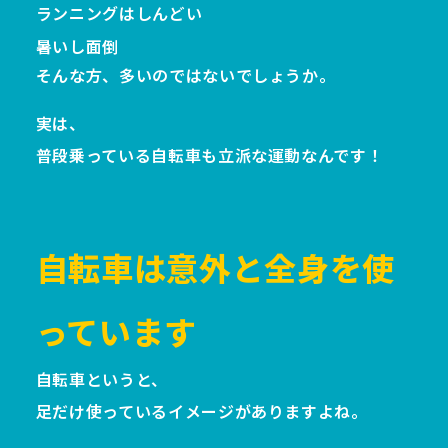
ランニングはしんどい
暑いし面倒
そんな方、多いのではないでしょうか。
実は、
普段乗っている自転車も立派な運動なんです！
自転車は意外と全身を使
っています
自転車というと、
足だけ使っているイメージがありますよね。