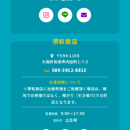
堺和泉店
〒594-1156
大阪府和泉市内田町1-7-3
080-3912-8813
Tel.
出張依頼について
※堺和泉店に出張修理をご依頼頂く場合は、現
地での修理ではなく、預かり（引き取り)での対
応となります。
9:00～17:00
営業時間
土日祝
定休日