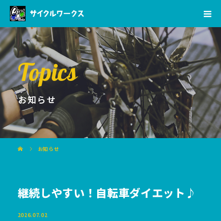
Topics
お知らせ
お知らせ
継続しやすい！自転車ダイエット♪
2026.07.02