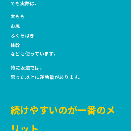
でも実際は、
太もも
お尻
ふくらはぎ
体幹
なども使っています。
特に坂道では、
思った以上に運動量があります。
続けやすいのが一番のメ
リット