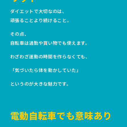
ダイエットで大切なのは、
頑張ることより続けること。
その点、
自転車は通勤や買い物でも使えます。
わざわざ運動の時間を作らなくても、
「気づいたら体を動かしていた」
というのが大きな魅力です。
電動自転車でも意味あり