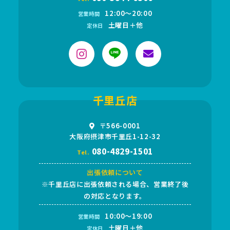
12:00〜20:00
営業時間
土曜日＋他
定休日
千里丘店
〒566-0001
大阪府摂津市千里丘1-12-32
080-4829-1501
Tel.
出張依頼について
※千里丘店に出張依頼される場合、営業終了後
の対応となります。
10:00～19:00
営業時間
土曜日＋他
定休日