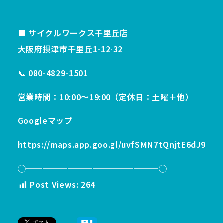
■ サイクルワークス千里丘店
大阪府摂津市千里丘1-12-32
📞 080-4829-1501
営業時間：10:00〜19:00（定休日：土曜＋他）
Googleマップ
https://maps.app.goo.gl/uvfSMN7tQnjtE6dJ9
◯────────────────◯
Post Views:
264