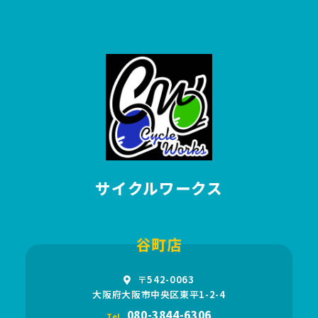
サイクルワークス
谷町店
〒542-0063
大阪府大阪市中央区東平1-2-4
080-3844-6306
Tel.