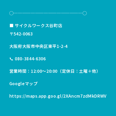
◯────────────────◯
■ サイクルワークス谷町店
〒542-0063
大阪府大阪市中央区東平1-2-4
📞 080-3844-6306
営業時間：12:00〜20:00（定休日：土曜＋他）
Googleマップ
https://maps.app.goo.gl/2XAncm7zdMkDRWV7A