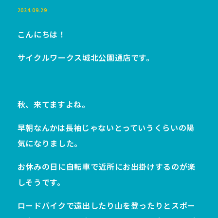
2024.09.29
こんにちは！
サイクルワークス城北公園通店です。
秋、来てますよね。
早朝なんかは長袖じゃないとっていうくらいの陽
気になりました。
お休みの日に自転車で近所にお出掛けするのが楽
しそうです。
ロードバイクで遠出したり山を登ったりとスポー