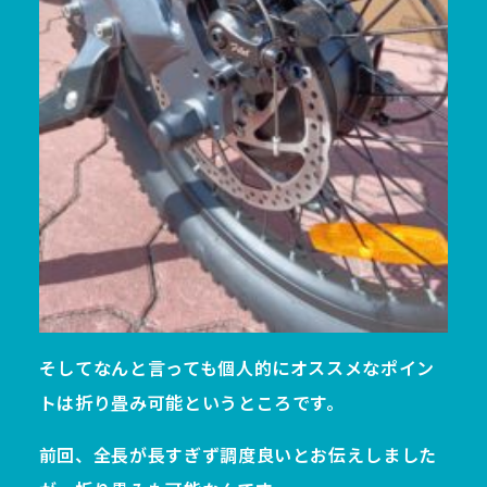
そしてなんと言っても個人的にオススメなポイン
トは折り畳み可能というところです。
前回、全長が長すぎず調度良いとお伝えしました