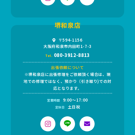
堺和泉店
〒594-1156
大阪府和泉市内田町1-7-3
080-3912-8813
Tel.
出張依頼について
※堺和泉店に出張修理をご依頼頂く場合は、現
地での修理ではなく、預かり（引き取り)での対
応となります。
9:00～17:00
営業時間
土日祝
定休日