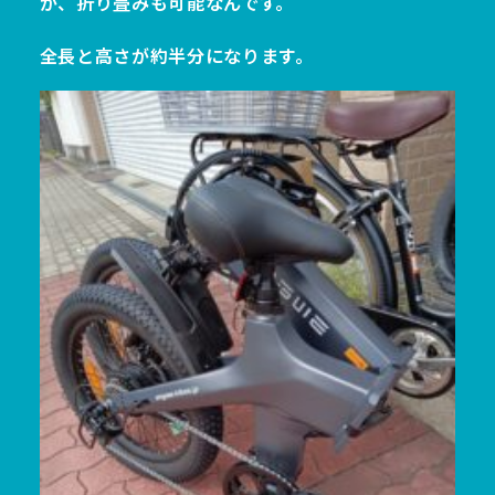
が、折り畳みも可能なんです。
全長と高さが約半分になります。