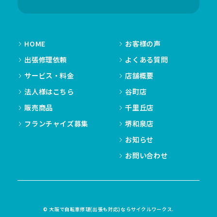
HOME
お客様の声
出張修理依頼
よくある質問
サービス・料金
店舗概要
法人様はこちら
谷町店
販売商品
千里丘店
フランチャイズ募集
堺和泉店
お知らせ
お問い合わせ
© 大阪で自転車修理(出張も対応)ならサイクルワークス.