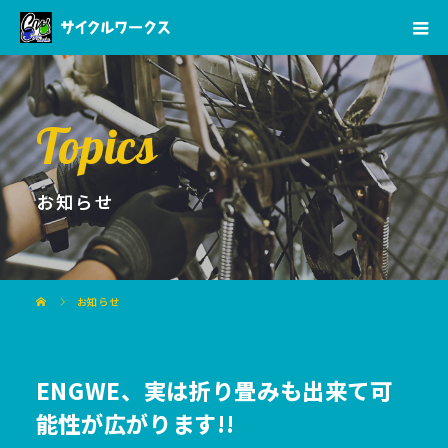
Topics
お知らせ
お知らせ
ENGWE、実は折り畳みも出来て可
能性が広がります!!