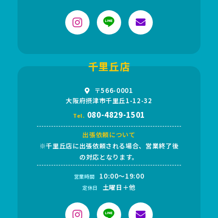
千里丘店
〒566-0001
大阪府摂津市千里丘1-12-32
080-4829-1501
Tel.
出張依頼について
※千里丘店に出張依頼される場合、営業終了後
の対応となります。
10:00～19:00
営業時間
土曜日＋他
定休日