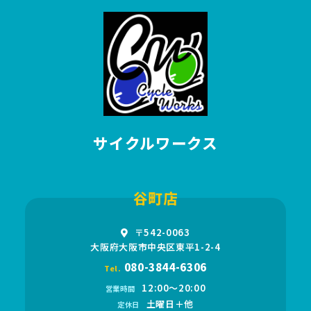
サイクルワークス
谷町店
〒542-0063
大阪府大阪市中央区東平1-2-4
080-3844-6306
Tel.
12:00〜20:00
営業時間
土曜日＋他
定休日