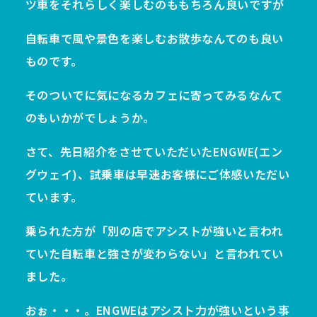
ツ車をそれらしく楽しむのももちろん良いですが
自転車で風や景色を楽しむお散歩なんてのも良い
ものです。
そのついでに気になるカフェに寄ってみるなんて
のもいかがでしょうか。
さて、先日紹介をさせていただいたENGWE(エン
グウェイ)、試乗車は早速お客様にご体感いただい
ています。
乗られた方が「別の店でアシストが強いと言われ
ていた自転車と強さが変わらない」と言われてい
ました。
おぉ・・・。ENGWEはアシスト力が強いという事