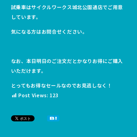
試乗車はサイクルワークス城北公園通店でご用意
しています。
気になる方はお問合せください。
なお、本日明日のご注文だとかなりお得にご購入
いただけます。
とってもお得なセールなのでお見逃しなく！
Post Views:
123