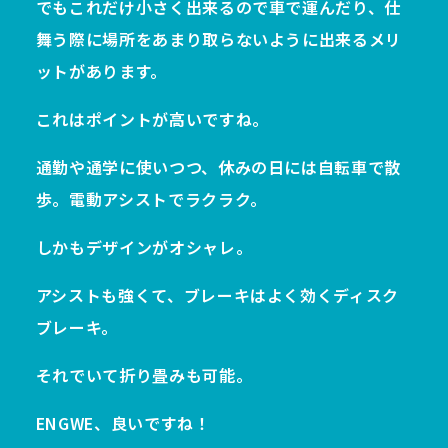
でもこれだけ小さく出来るので車で運んだり、仕
舞う際に場所をあまり取らないように出来るメリ
ットがあります。
これはポイントが高いですね。
通勤や通学に使いつつ、休みの日には自転車で散
歩。電動アシストでラクラク。
しかもデザインがオシャレ。
アシストも強くて、ブレーキはよく効くディスク
ブレーキ。
それでいて折り畳みも可能。
ENGWE、良いですね！