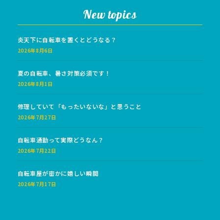
New topics
炎天下に自転車を置くとどうなる？
2026年8月6日
夏の自転車、暑さ対策必須です！
2026年8月1日
修理していて「もったいないな」と思うこと
2026年7月27日
自転車通勤って実際どうなん？
2026年7月22日
自転車屋が密かに嬉しい瞬間
2026年7月17日