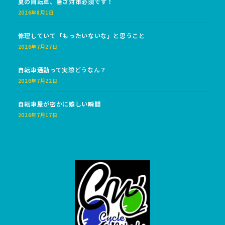
夏の自転車、暑さ対策必須です！
2026年8月1日
修理していて「もったいないな」と思うこと
2026年7月27日
自転車通勤って実際どうなん？
2026年7月22日
自転車屋が密かに嬉しい瞬間
2026年7月17日