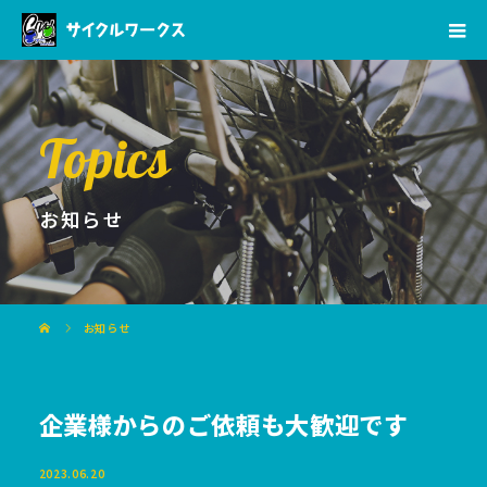
Topics
お知らせ
お知らせ
企業様からのご依頼も大歓迎です
2023.06.20