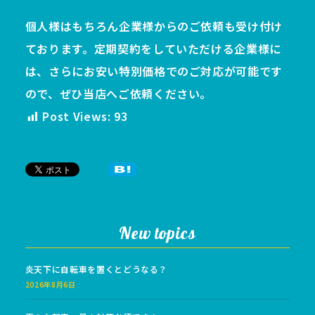
個人様はもちろん企業様からのご依頼も受け付け
ております。定期契約をしていただける企業様に
は、さらにお安い特別価格でのご対応が可能です
ので、ぜひ当店へご依頼ください。
Post Views:
93
New topics
炎天下に自転車を置くとどうなる？
2026年8月6日