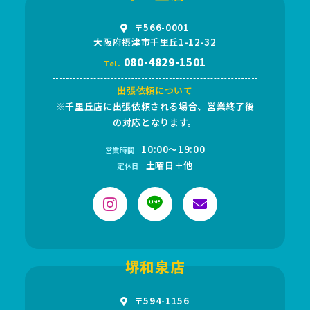
〒566-0001
大阪府摂津市千里丘1-12-32
080-4829-1501
Tel.
出張依頼について
※千里丘店に出張依頼される場合、営業終了後
の対応となります。
10:00～19:00
営業時間
土曜日＋他
定休日
堺和泉店
〒594-1156