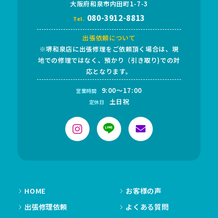
大阪府和泉市内田町1-7-3
080-3912-8813
Tel.
出張依頼について
※堺和泉店に出張修理をご依頼頂く場合は、現
地での修理ではなく、預かり（引き取り)での対
応となります。
9:00～17:00
営業時間
土日祝
定休日
HOME
お客様の声
出張修理依頼
よくある質問