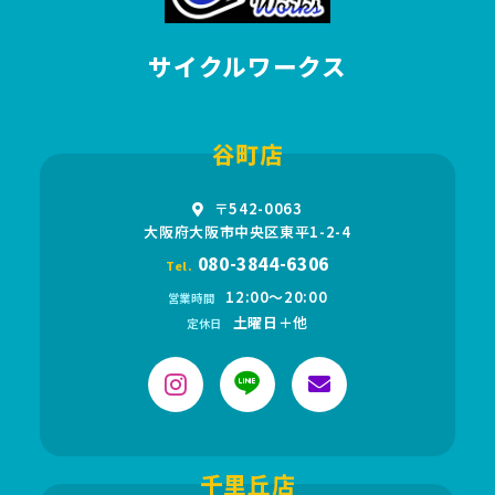
サイクルワークス
谷町店
〒542-0063
大阪府大阪市中央区東平1-2-4
080-3844-6306
Tel.
12:00〜20:00
営業時間
土曜日＋他
定休日
千里丘店