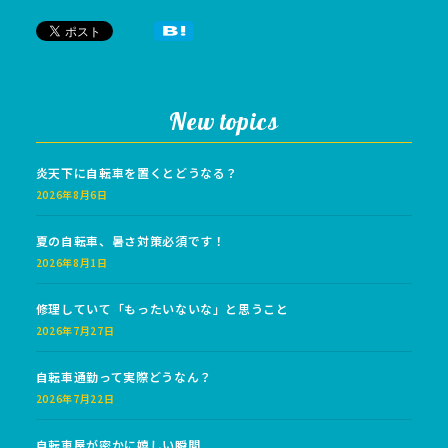
New topics
炎天下に自転車を置くとどうなる？
2026年8月6日
夏の自転車、暑さ対策必須です！
2026年8月1日
修理していて「もったいないな」と思うこと
2026年7月27日
自転車通勤って実際どうなん？
2026年7月22日
自転車屋が密かに嬉しい瞬間