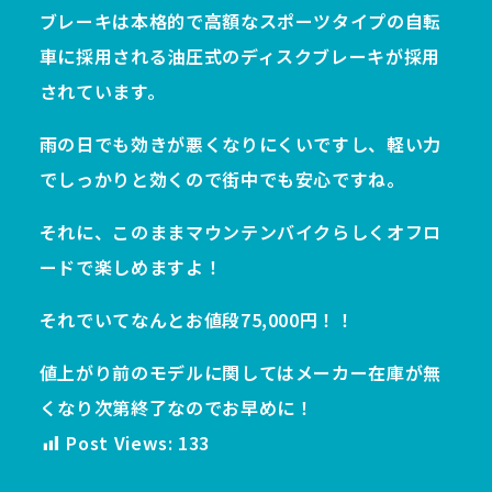
ブレーキは本格的で高額なスポーツタイプの自転
車に採用される油圧式のディスクブレーキが採用
されています。
雨の日でも効きが悪くなりにくいですし、軽い力
でしっかりと効くので街中でも安心ですね。
それに、このままマウンテンバイクらしくオフロ
ードで楽しめますよ！
それでいてなんとお値段75,000円！！
値上がり前のモデルに関してはメーカー在庫が無
くなり次第終了なのでお早めに！
Post Views:
133