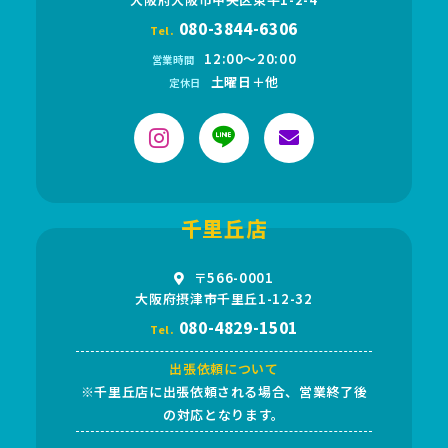
080-3844-6306
Tel.
12:00〜20:00
営業時間
土曜日＋他
定休日
千里丘店
〒566-0001
大阪府摂津市千里丘1-12-32
080-4829-1501
Tel.
出張依頼について
※千里丘店に出張依頼される場合、営業終了後
の対応となります。