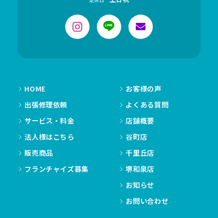
HOME
お客様の声
出張修理依頼
よくある質問
サービス・料金
店舗概要
法人様はこちら
谷町店
販売商品
千里丘店
フランチャイズ募集
堺和泉店
お知らせ
お問い合わせ