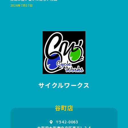
2026年7月17日
サイクルワークス
谷町店
〒542-0063
大阪府大阪市中央区東平1-2-4