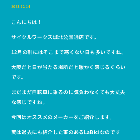
2023.12.14
こんにちは！
サイクルワークス城北公園通店です。
12月の割にはそこまで寒くない日も多いですね。
大阪だと日が当たる場所だと暖かく感じるくらい
です。
まだまだ自転車に乗るのに気負わなくても大丈夫
な感じですね。
今回はオススメのメーカーをご紹介します。
実は過去にも紹介した事のあるLaBiciなのです