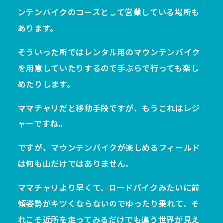
ンテンバイクのコースとして営業している場所も
あります。
そういった所ではレンタル用のマウンテンバイク
を用意していたりするので手ぶらで行っても楽し
めたりします。
ママチャリだと移動手段ですが、もうこれはレジ
ャーですね。
ですが、マウンテンバイクが楽しめるフィールド
は何も山だけではありません。
ママチャリより早くて、ロードバイクみたいに前
傾姿勢がキツくならないのでゆったり乗れて、そ
れこそ近所を走ってみるだけでも違う世界が見え