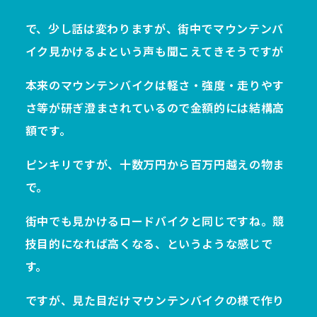
で、少し話は変わりますが、街中でマウンテンバ
イク見かけるよという声も聞こえてきそうですが
本来のマウンテンバイクは軽さ・強度・走りやす
さ等が研ぎ澄まされているので金額的には結構高
額です。
ピンキリですが、十数万円から百万円越えの物ま
で。
街中でも見かけるロードバイクと同じですね。競
技目的になれば高くなる、というような感じで
す。
ですが、見た目だけマウンテンバイクの様で作り