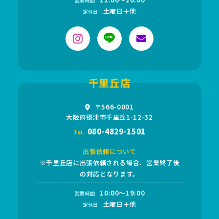
営業時間
土曜日＋他
定休日
千里丘店
〒566-0001
大阪府摂津市千里丘1-12-32
080-4829-1501
Tel.
出張依頼について
※千里丘店に出張依頼される場合、営業終了後
の対応となります。
10:00～19:00
営業時間
土曜日＋他
定休日