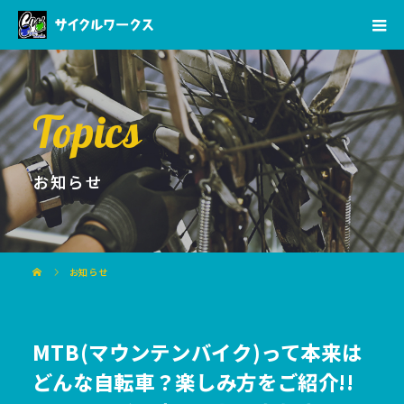
Topics
お知らせ
お知らせ
MTB(マウンテンバイク)って本来は
どんな自転車？楽しみ方をご紹介!!