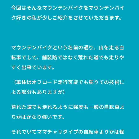
今回はそんなマウンテンバイクをマウンテンバイ
ク好きの私が少しご紹介をさせていただきます。
マウンテンバイクという名前の通り、山を走る自
転車でして、舗装路ではなく荒れた道でも走りや
すく出来ています。
（車体はオフロード走行可能でも乗りての技術に
よる部分もありますが）
荒れた道でも走れるように強度も一般の自転車よ
りかはかなり強いです。
それでいてママチャリタイプの自転車よりかは軽