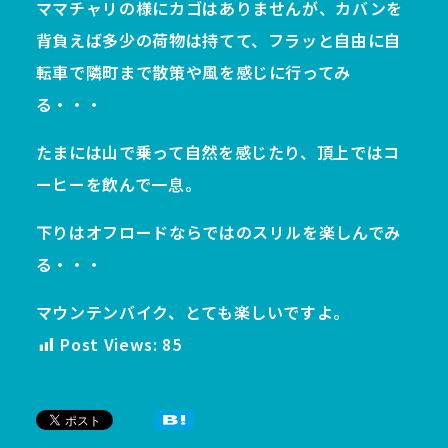
ママチャリの様にカゴはありませんが、カバンを
背負えば多少の荷物は持てて、フラッと自由に自
転車で隣町まで散策や風を感じに行ってみ
る・・・
たまには山で乗って自然を感じたり、頂上ではコ
ーヒーを飲んで一息。
下りはオフロードならではのスリルを楽しんでみ
る・・・
マウンテンバイク、とても楽しいですよ。
Post Views:
85