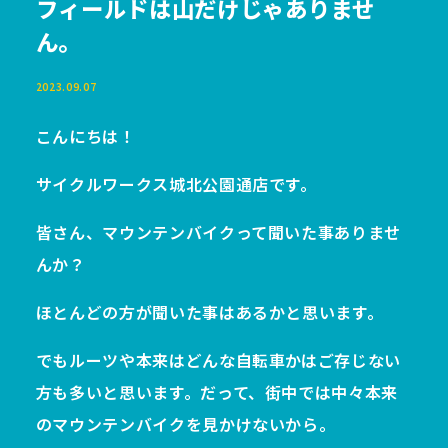
フィールドは山だけじゃありませ
ん。
2023.09.07
こんにちは！
サイクルワークス城北公園通店です。
皆さん、マウンテンバイクって聞いた事ありませ
んか？
ほとんどの方が聞いた事はあるかと思います。
でもルーツや本来はどんな自転車かはご存じない
方も多いと思います。だって、街中では中々本来
のマウンテンバイクを見かけないから。