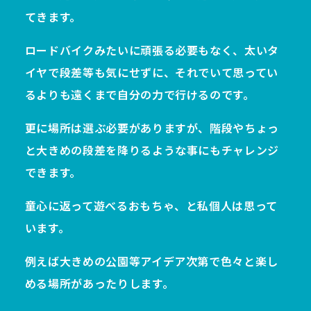
てきます。
ロードバイクみたいに頑張る必要もなく、太いタ
イヤで段差等も気にせずに、それでいて思ってい
るよりも遠くまで自分の力で行けるのです。
更に場所は選ぶ必要がありますが、階段やちょっ
と大きめの段差を降りるような事にもチャレンジ
できます。
童心に返って遊べるおもちゃ、と私個人は思って
います。
例えば大きめの公園等アイデア次第で色々と楽し
める場所があったりします。