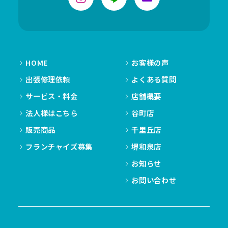
HOME
お客様の声
出張修理依頼
よくある質問
サービス・料金
店舗概要
法人様はこちら
谷町店
販売商品
千里丘店
フランチャイズ募集
堺和泉店
お知らせ
お問い合わせ