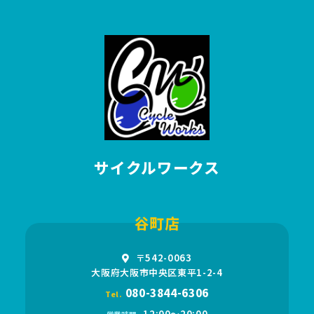
サイクルワークス
谷町店
〒542-0063
大阪府大阪市中央区東平1-2-4
080-3844-6306
Tel.
12:00〜20:00