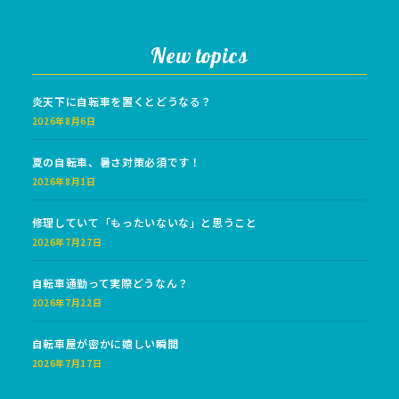
New topics
炎天下に自転車を置くとどうなる？
2026年8月6日
夏の自転車、暑さ対策必須です！
2026年8月1日
修理していて「もったいないな」と思うこと
2026年7月27日
自転車通勤って実際どうなん？
2026年7月22日
自転車屋が密かに嬉しい瞬間
2026年7月17日