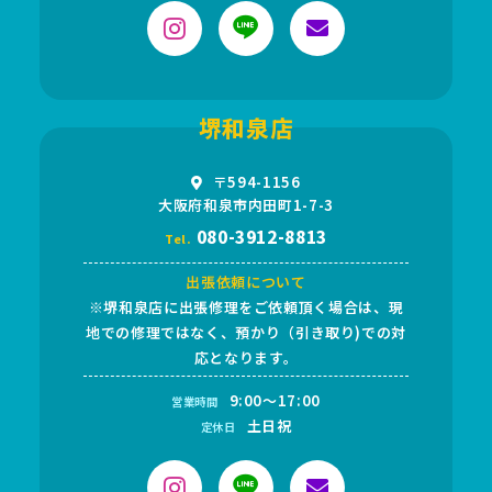
堺和泉店
〒594-1156
大阪府和泉市内田町1-7-3
080-3912-8813
Tel.
出張依頼について
※堺和泉店に出張修理をご依頼頂く場合は、現
地での修理ではなく、預かり（引き取り)での対
応となります。
9:00～17:00
営業時間
土日祝
定休日