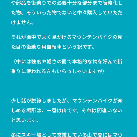
や部品を街乗りでの必要十分な部分まで簡略化し
た物、そういった物でないと中々購入していただ
けません。
それが街中でよく見かけるマウンテンバイクの見
た目の街乗り用自転車という訳です。
（中には強度や軽さの面で本格的な物を好んで街
乗りに使われる方もいらっしゃいますが）
少し話が脱線しましたが、マウンテンバイクが楽
しめる場所は、一番は山です。それは間違いない
と思います。
冬にスキー場として営業している山で夏にはマウ