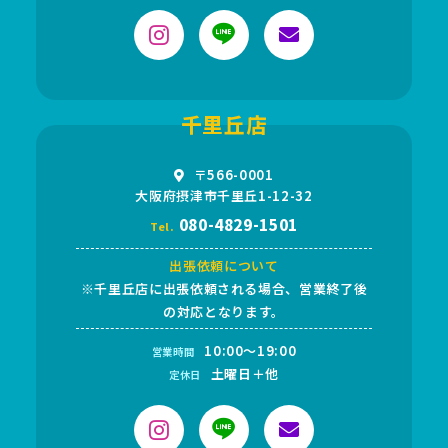
千里丘店
〒566-0001
大阪府摂津市千里丘1-12-32
080-4829-1501
Tel.
出張依頼について
※千里丘店に出張依頼される場合、営業終了後
の対応となります。
10:00～19:00
営業時間
土曜日＋他
定休日