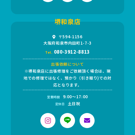
堺和泉店
〒594-1156
大阪府和泉市内田町1-7-3
080-3912-8813
Tel.
出張依頼について
※堺和泉店に出張修理をご依頼頂く場合は、現
地での修理ではなく、預かり（引き取り)での対
応となります。
9:00～17:00
営業時間
土日祝
定休日