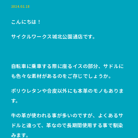
2024.02.28
こんにちは！
サイクルワークス城北公園通店です。
自転車に乗車する際に座るイスの部分、サドルに
も色々な素材があるのをご存じでしょうか。
ポリウレタンや合皮以外にも本革のモノもありま
す。
牛の革が使われる事が多いのですが、よくあるサ
ドルと違って、革なので長期間使用する事で馴染
みます。