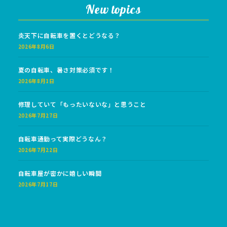
New topics
炎天下に自転車を置くとどうなる？
2026年8月6日
夏の自転車、暑さ対策必須です！
2026年8月1日
修理していて「もったいないな」と思うこと
2026年7月27日
自転車通勤って実際どうなん？
2026年7月22日
自転車屋が密かに嬉しい瞬間
2026年7月17日