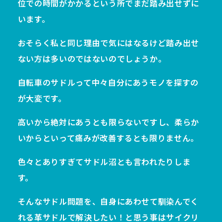
位での時間がかかるという所でまだ踏み出せずに
います。
おそらく私と同じ理由で気にはなるけど踏み出せ
ない方は多いのではないのでしょうか。
自転車のサドルって中々自分にあうモノを探すの
が大変です。
高いから絶対にあうとも限らないですし、柔らか
いからといって痛みが改善するとも限りません。
色々とありすぎてサドル沼とも言われたりしま
す。
そんなサドル問題を、自身にあわせて馴染んでく
れる革サドルで解決したい！と思う事はサイクリ