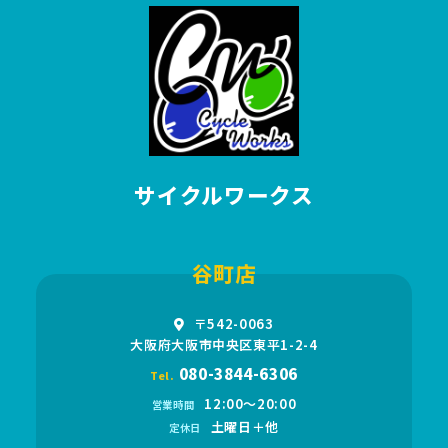
サイクルワークス
谷町店
〒542-0063
大阪府大阪市中央区東平1-2-4
080-3844-6306
Tel.
12:00〜20:00
営業時間
土曜日＋他
定休日