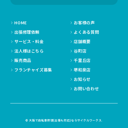
HOME
お客様の声
出張修理依頼
よくある質問
サービス・料金
店舗概要
法人様はこちら
谷町店
販売商品
千里丘店
フランチャイズ募集
堺和泉店
お知らせ
お問い合わせ
© 大阪で自転車修理(出張も対応)ならサイクルワークス.