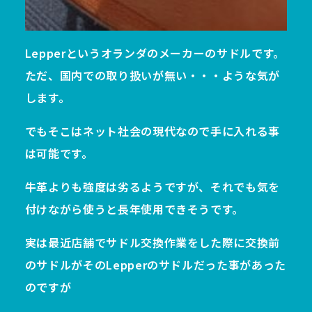
Lepperというオランダのメーカーのサドルです。
ただ、国内での取り扱いが無い・・・ような気が
します。
でもそこはネット社会の現代なので手に入れる事
は可能です。
牛革よりも強度は劣るようですが、それでも気を
付けながら使うと長年使用できそうです。
実は最近店舗でサドル交換作業をした際に交換前
のサドルがそのLepperのサドルだった事があった
のですが