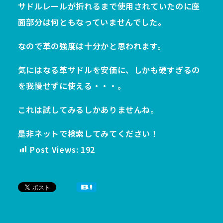
サドルレールが折れるまで使用されていたのに座
面部分は何ともなっていませんでした。
なので革の強度は十分かと思われます。
気にはなる革サドルを安価に、しかも硬すぎるの
を我慢せずに使える・・・。
これは試してみるしかありませんね。
是非ネットで検索してみてください！
Post Views:
192