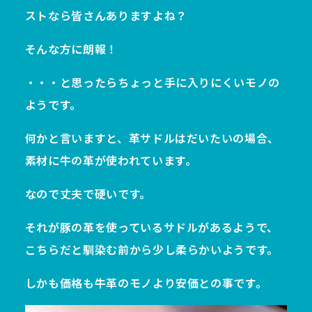
ストなら皆さんありますよね？
そんな方に朗報！
・・・と思ったらちょっと手に入りにくいモノの
ようです。
何かと言いますと、革サドルはだいたいの場合、
素材に牛の革が使われています。
なので丈夫で硬いです。
それが豚の革を使っているサドルがあるようで、
こちらだと馴染む前から少し柔らかいようです。
しかも価格も牛革のモノより安価との事です。