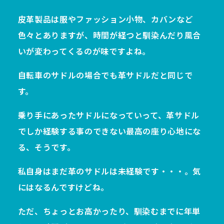
皮革製品は服やファッション小物、カバンなど
色々とありますが、時間が経つと馴染んだり風合
いが変わってくるのが味ですよね。
自転車のサドルの場合でも革サドルだと同じで
す。
乗り手にあったサドルになっていって、革サドル
でしか経験する事のできない最高の座り心地にな
る、そうです。
私自身はまだ革のサドルは未経験です・・・。気
にはなるんですけどね。
ただ、ちょっとお高かったり、馴染むまでに年単