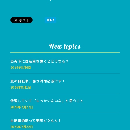
New topics
炎天下に自転車を置くとどうなる？
2026年8月6日
夏の自転車、暑さ対策必須です！
2026年8月1日
修理していて「もったいないな」と思うこと
2026年7月27日
自転車通勤って実際どうなん？
2026年7月22日