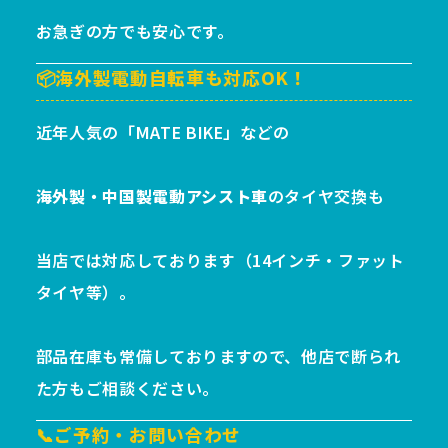
お急ぎの方でも安心です。
📦海外製電動自転車も対応OK！
近年人気の「MATE BIKE」などの
海外製・中国製電動アシスト車
のタイヤ交換も
当店では対応しております（14インチ・ファット
タイヤ等）。
部品在庫も常備しておりますので、他店で断られ
た方もご相談ください。
📞ご予約・お問い合わせ