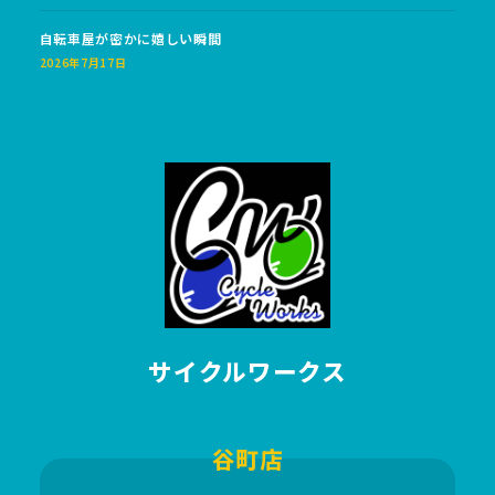
自転車屋が密かに嬉しい瞬間
2026年7月17日
サイクルワークス
谷町店