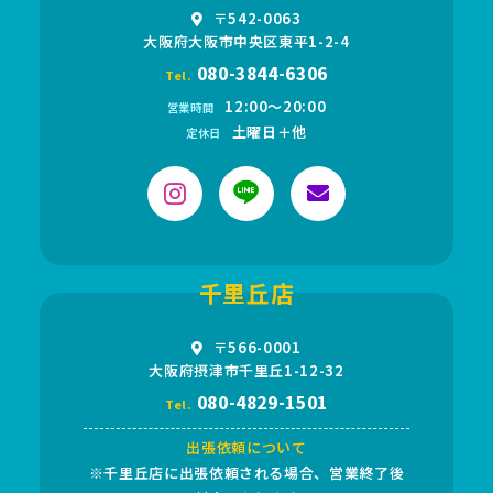
〒542-0063
大阪府大阪市中央区東平1-2-4
080-3844-6306
Tel.
12:00〜20:00
営業時間
土曜日＋他
定休日
千里丘店
〒566-0001
大阪府摂津市千里丘1-12-32
080-4829-1501
Tel.
出張依頼について
※千里丘店に出張依頼される場合、営業終了後