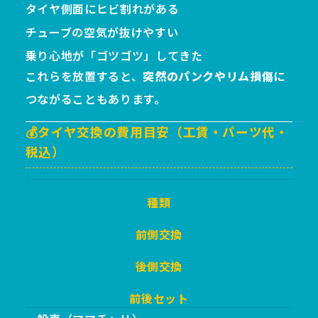
タイヤ側面にヒビ割れがある
チューブの空気が抜けやすい
乗り心地が「ゴツゴツ」してきた
これらを放置すると、
突然のパンクやリム損傷
に
つながることもあります。
💰タイヤ交換の費用目安（工賃・パーツ代・
税込）
種類
前側交換
後側交換
前後セット