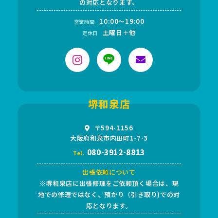
の対応となります。
10:00～19:00
営業時間
土曜日＋他
定休日
堺和泉店
〒594-1156
大阪府和泉市内田町1-7-3
080-3912-8813
Tel.
出張依頼について
※堺和泉店に出張修理をご依頼頂く場合は、現
地での修理ではなく、預かり（引き取り)での対
応となります。