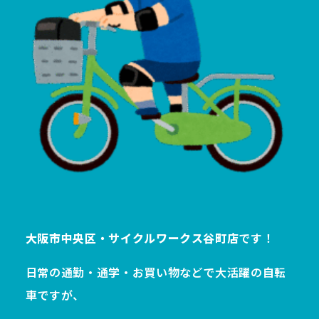
大阪市中央区・サイクルワークス谷町店
です！
日常の通勤・通学・お買い物などで大活躍の自転
車ですが、