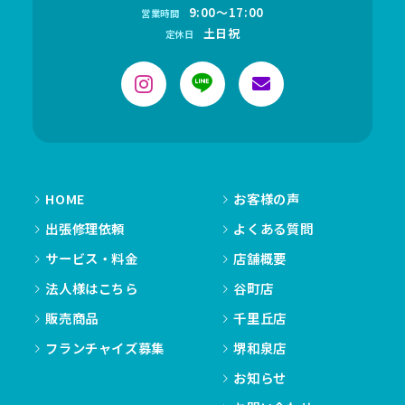
9:00～17:00
営業時間
土日祝
定休日
HOME
お客様の声
出張修理依頼
よくある質問
サービス・料金
店舗概要
法人様はこちら
谷町店
販売商品
千里丘店
フランチャイズ募集
堺和泉店
お知らせ