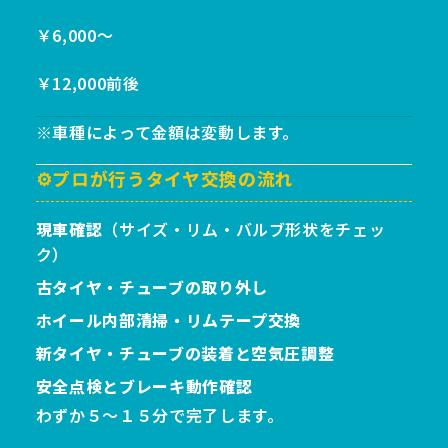
￥6,000〜
￥12,000前後
※車種によって金額は変動します。
⚙️プロが行うタイヤ交換の流れ
現車確認
（サイズ・リム・バルブ形状をチェッ
ク）
古タイヤ・チューブの取り外し
ホイール内部清掃・リムテープ交換
新タイヤ・チューブの装着と空気圧調整
安全点検とブレーキ動作確認
わずか５～１５分で完了します。