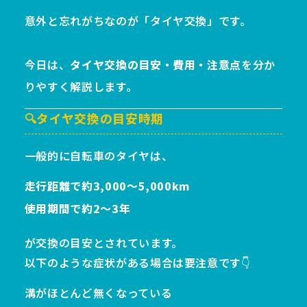
意外と忘れがちなのが「タイヤ交換」です。
今日は、
タイヤ交換の目安・費用・注意点
を分か
りやすく解説します。
🔍タイヤ交換の目安時期
一般的に自転車のタイヤは、
走行距離で約3,000～5,000km
使用期間で約2～3年
が交換の目安とされています。
以下のような症状がある場合は要注意です👇
溝がほとんど無くなっている