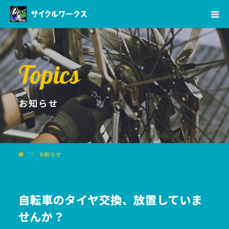
Topics
お知らせ
お知らせ
自転車のタイヤ交換、放置していま
せんか？