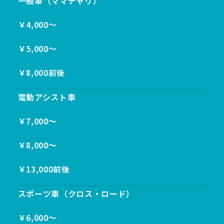
一般車（ママチャリ）
￥4,000〜
￥5,000〜
￥8,000前後
電動アシスト車
￥7,000〜
￥8,000〜
￥13,000前後
スポーツ車（クロス・ロード）
￥6,000〜