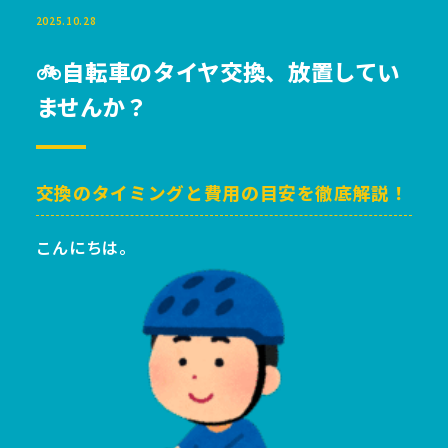
2025.10.28
🚲自転車のタイヤ交換、放置してい
ませんか？
交換のタイミングと費用の目安を徹底解説！
こんにちは。