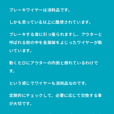
ブレーキワイヤーは消耗品です。
しかも思っている以上に酷使されています。
ブレーキする度に引っ張られますし、アウターと
呼ばれる側の中を金属線をよじったワイヤーが動
いています。
動くたびにアウターの内側と擦れているわけで
す。
という感じでワイヤーも消耗品なのです。
定期的にチェックして、必要に応じて交換する事
が大切です。