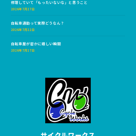
修理していて「もったいないな」と思うこと
2026年7月27日
自転車通勤って実際どうなん？
2026年7月22日
自転車屋が密かに嬉しい瞬間
2026年7月17日
サイクルワークス