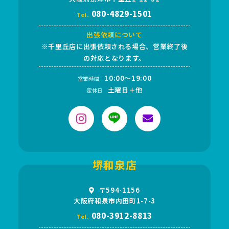
080-4829-1501
Tel.
出張依頼について
※千里丘店に出張依頼される場合、営業終了後
の対応となります。
10:00～19:00
営業時間
土曜日＋他
定休日
堺和泉店
〒594-1156
大阪府和泉市内田町1-7-3
080-3912-8813
Tel.