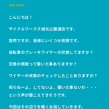
2023.10.02
こんにちは！
サイクルワークス城北公園通店です。
突然ですが、皆様にいくつか質問です。
自転車のブレーキワイヤーの交換してますか？
交換の頻度って聞いた事ありますか？
ワイヤーの状態のチェックしたことありますか？
知らねーよ、してないよ、聞いた事ないわ・・・
という声が聞こえてきそうです。
今回はその辺りを軽くお話していきます。