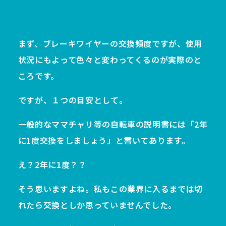
まず、ブレーキワイヤーの交換頻度ですが、使用
状況にもよって色々と変わってくるのが実際のと
ころです。
ですが、１つの目安として。
一般的なママチャリ等の自転車の説明書には「2年
に1度交換をしましょう」と書いてあります。
え？2年に1度？？
そう思いますよね。私もこの業界に入るまでは切
れたら交換としか思っていませんでした。