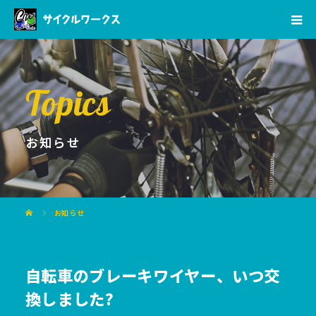
Topics
お知らせ
お知らせ
自転車のブレーキワイヤー、いつ交
換しました?