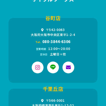
谷町店
〒542-0063
大阪府大阪市中央区東平1-2-4
080-3844-6306
Tel.
12:00〜20:00
営業時間
土曜日＋他
定休日
千里丘店
〒566-0001
大阪府摂津市千里丘1-12-32