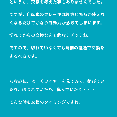
というか、交換を考えた事もありませんでした。
ですが、自転車のブレーキは片方どちらか使えな
くなるだけでかなり制動力が落ちてしまいます。
切れてからの交換なんて危なすぎですね。
ですので、切れていなくても時間の経過で交換を
するべきです。
ちなみに、よーくワイヤーを見てみて、錆びてい
たり、ほつれていたり、傷んでいたり・・・
そんな時も交換のタイミングですね。