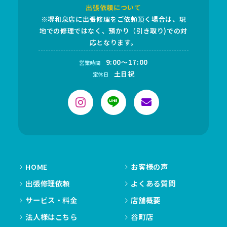
出張依頼について
※堺和泉店に出張修理をご依頼頂く場合は、現
地での修理ではなく、預かり（引き取り)での対
応となります。
9:00～17:00
営業時間
土日祝
定休日
HOME
お客様の声
出張修理依頼
よくある質問
サービス・料金
店舗概要
法人様はこちら
谷町店