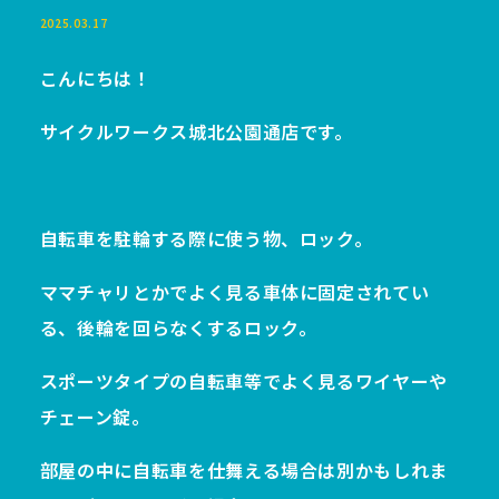
2025.03.17
こんにちは！
サイクルワークス城北公園通店です。
自転車を駐輪する際に使う物、ロック。
ママチャリとかでよく見る車体に固定されてい
る、後輪を回らなくするロック。
スポーツタイプの自転車等でよく見るワイヤーや
チェーン錠。
部屋の中に自転車を仕舞える場合は別かもしれま