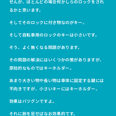
せんが、ほとんどの場合何かしらのロックをされ
るかと思います。
そしてそのロックに付き物なのがキー。
そして自転車用のロックのキーは小さいです。
そう、よく無くなる問題があります。
その問題の解決にはいくつかの策がありますが、
原始的なものではキーホルダー。
あまり大きい物や長い物は車体に固定する鍵には
不向きですが、小さいキーにはキーホルダー。
効果はバツグンですよ。
それに鈴を足せばなお効果的です。