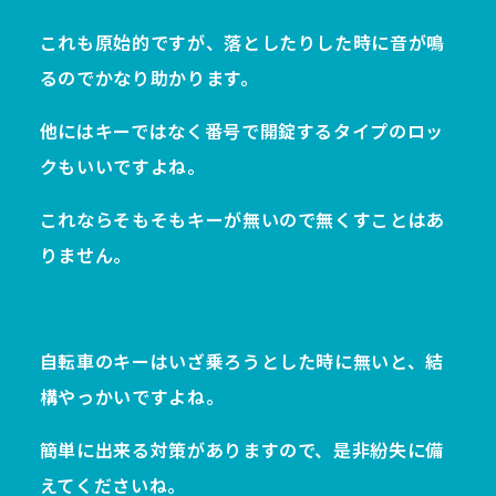
これも原始的ですが、落としたりした時に音が鳴
るのでかなり助かります。
他にはキーではなく番号で開錠するタイプのロッ
クもいいですよね。
これならそもそもキーが無いので無くすことはあ
りません。
自転車のキーはいざ乗ろうとした時に無いと、結
構やっかいですよね。
簡単に出来る対策がありますので、是非紛失に備
えてくださいね。