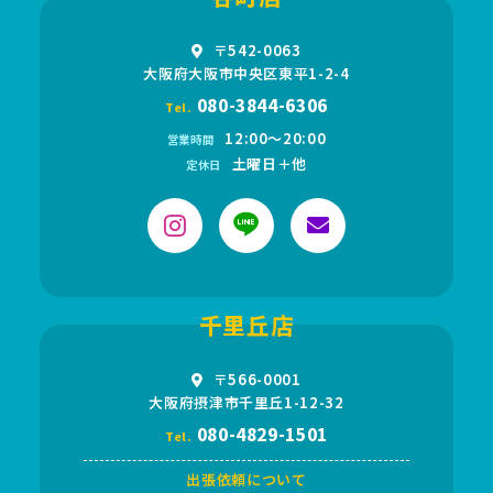
〒542-0063
大阪府大阪市中央区東平1-2-4
080-3844-6306
Tel.
12:00〜20:00
営業時間
土曜日＋他
定休日
千里丘店
〒566-0001
大阪府摂津市千里丘1-12-32
080-4829-1501
Tel.
出張依頼について