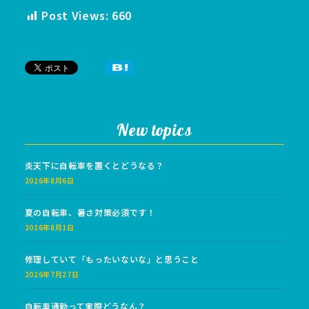
Post Views:
660
New topics
炎天下に自転車を置くとどうなる？
2026年8月6日
夏の自転車、暑さ対策必須です！
2026年8月1日
修理していて「もったいないな」と思うこと
2026年7月27日
自転車通勤って実際どうなん？