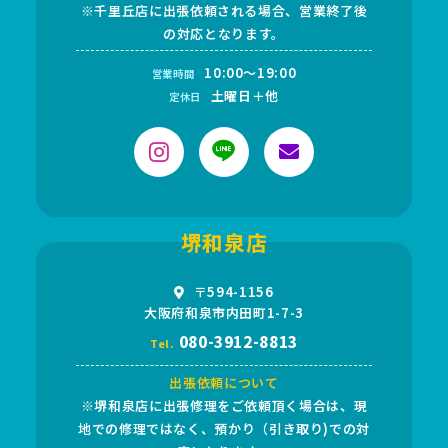
※千里丘店に出張依頼される場合、営業終了後
の対応となります。
10:00～19:00
営業時間
土曜日＋他
定休日
堺和泉店
〒594-1156
大阪府和泉市内田町1-7-3
080-3912-8813
Tel.
出張依頼について
※堺和泉店に出張修理をご依頼頂く場合は、現
地での修理ではなく、預かり（引き取り)での対