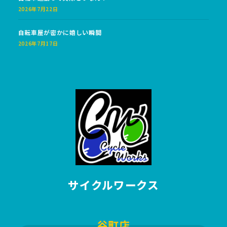
2026年7月22日
自転車屋が密かに嬉しい瞬間
2026年7月17日
サイクルワークス
谷町店