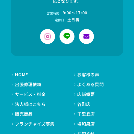
応となります。
9:00～17:00
営業時間
土日祝
定休日
HOME
お客様の声
出張修理依頼
よくある質問
サービス・料金
店舗概要
法人様はこちら
谷町店
販売商品
千里丘店
フランチャイズ募集
堺和泉店
お知らせ