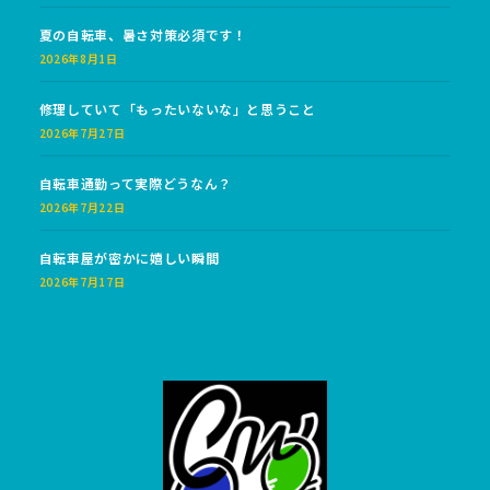
夏の自転車、暑さ対策必須です！
2026年8月1日
修理していて「もったいないな」と思うこと
2026年7月27日
自転車通勤って実際どうなん？
2026年7月22日
自転車屋が密かに嬉しい瞬間
2026年7月17日