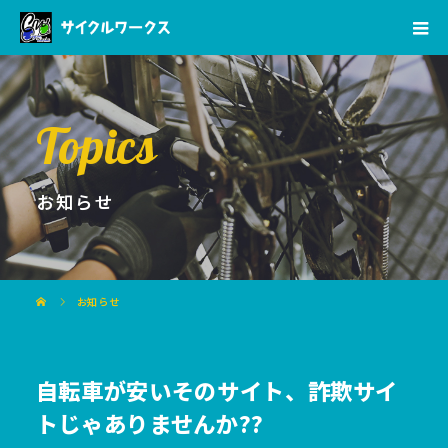
Topics
お知らせ
お知らせ
自転車が安いそのサイト、詐欺サイ
トじゃありませんか??