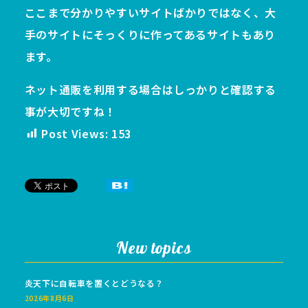
ここまで分かりやすいサイトばかりではなく、大
手のサイトにそっくりに作ってあるサイトもあり
ます。
ネット通販を利用する場合はしっかりと確認する
事が大切ですね！
Post Views:
153
New topics
炎天下に自転車を置くとどうなる？
2026年8月6日