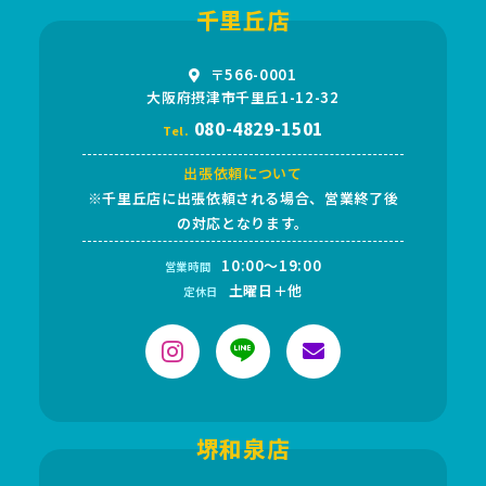
千里丘店
〒566-0001
大阪府摂津市千里丘1-12-32
080-4829-1501
Tel.
出張依頼について
※千里丘店に出張依頼される場合、営業終了後
の対応となります。
10:00～19:00
営業時間
土曜日＋他
定休日
堺和泉店