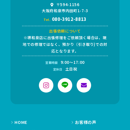
〒594-1156
大阪府和泉市内田町1-7-3
080-3912-8813
Tel.
出張依頼について
※堺和泉店に出張修理をご依頼頂く場合は、現
地での修理ではなく、預かり（引き取り)での対
応となります。
9:00～17:00
営業時間
土日祝
定休日
HOME
お客様の声