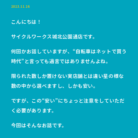
2023.11.26
こんにちは！
サイクルワークス城北公園通店です。
何回かお話していますが、“自転車はネットで買う
時代”と言っても過言ではありませんよね。
限られた数しか置けない実店舗とは違い星の様な
数の中から選べますし、しかも安い。
ですが、この“安い”にちょっと注意をしていただ
く必要があります。
今回はそんなお話です。