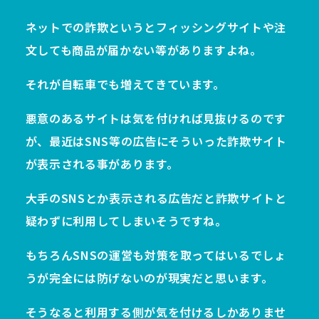
ネットでの詐欺というとフィッシングサイトや注
文しても商品が届かない等がありますよね。
それが自転車でも増えてきています。
悪意のあるサイトは気を付ければ見抜けるのです
が、最近はSNS等の広告にそういった詐欺サイト
が表示される事があります。
大手のSNSとか表示される広告だと詐欺サイトと
疑わずに利用してしまいそうですね。
もちろんSNSの運営も対策を取ってはいるでしょ
うが完全には防げないのが現実だと思います。
そうなると利用する側が気を付けるしかありませ