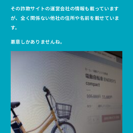
その詐欺サイトの運営会社の情報も載っています
が、全く関係ない他社の住所や名前を載せていま
す。
悪意しかありませんね。