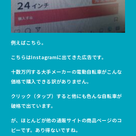
例えばこちら。
こちらはInstagramに出てきた広告です。
十数万円する大手メーカーの電動自転車がこんな
価格で購入できる訳がありません。
クリック（タップ）すると他にも色んな自転車が
破格で出ています。
が、ほとんどが他の通販サイトの商品ページのコ
ピーです。あり得ないですね。