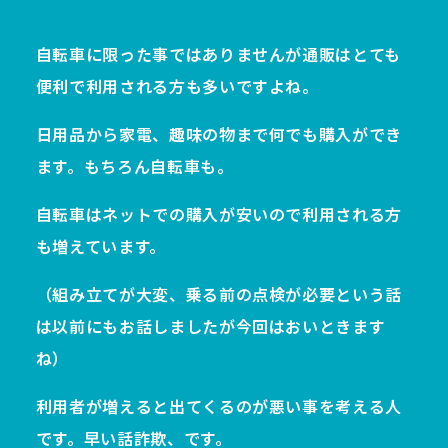
自転車に限った事ではありませんが通販はとても
便利で利用される方も多いですよね。
日用品から家電、趣味の物まで何でも購入ができ
ます。もちろん自転車も。
自転車はネットでの購入が安いので利用される方
も増えています。
（組み立てが大変、乗る前の点検が必要という話
は以前にもお話しましたが今回はおいときます
ね）
利用者が増えると出てくるのが悪い事を考える人
です。早い話詐欺、です。