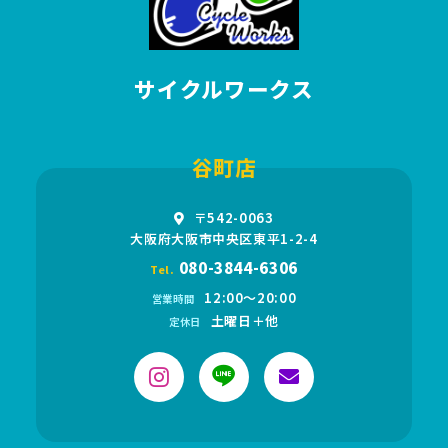
サイクルワークス
谷町店
〒542-0063
大阪府大阪市中央区東平1-2-4
080-3844-6306
Tel.
12:00〜20:00
営業時間
土曜日＋他
定休日