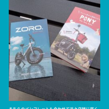
そちらのパンフレットも合わせて近々店舗に届く