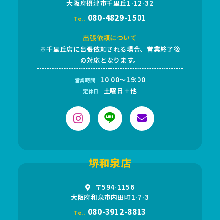
大阪府摂津市千里丘1-12-32
080-4829-1501
Tel.
出張依頼について
※千里丘店に出張依頼される場合、営業終了後
の対応となります。
10:00～19:00
営業時間
土曜日＋他
定休日
堺和泉店
〒594-1156
大阪府和泉市内田町1-7-3
080-3912-8813
Tel.