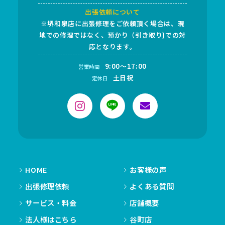
出張依頼について
※堺和泉店に出張修理をご依頼頂く場合は、現
地での修理ではなく、預かり（引き取り)での対
応となります。
9:00～17:00
営業時間
土日祝
定休日
HOME
お客様の声
出張修理依頼
よくある質問
サービス・料金
店舗概要
法人様はこちら
谷町店