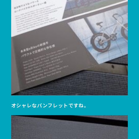
オシャレなパンフレットですね。