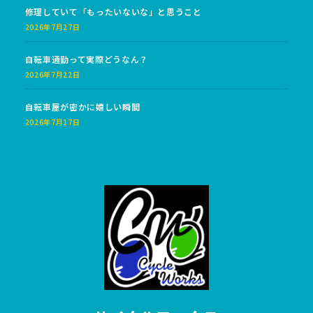
修理していて「もったいないな」と思うこと
2026年7月27日
自転車通勤って実際どうなん？
2026年7月22日
自転車屋が密かに嬉しい瞬間
2026年7月17日