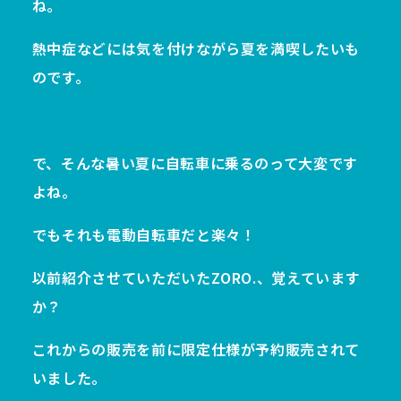
ね。
熱中症などには気を付けながら夏を満喫したいも
のです。
で、そんな暑い夏に自転車に乗るのって大変です
よね。
でもそれも電動自転車だと楽々！
以前紹介させていただいたZORO.、覚えています
か？
これからの販売を前に限定仕様が予約販売されて
いました。