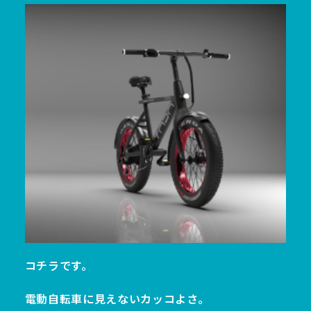
コチラです。
電動自転車に見えないカッコよさ。