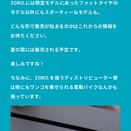
ZORO.には限定モデルにあったファットタイヤの
モデル以外にもスポーティーなモデルも。
どんな形で販売が始まるのかはこれからの情報を
お待ちください。
夏の間には販売される予定です。
楽しみですね！
ちなみに、ZORO.を扱うディストリビューター様
は他にもワンコを乗せられる電動バイクなんかも
扱っています。