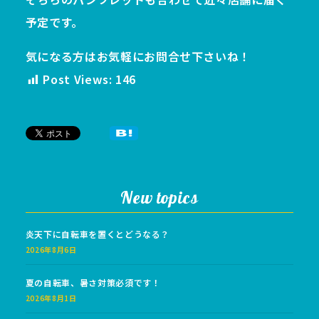
予定です。
気になる方はお気軽にお問合せ下さいね！
Post Views:
146
New topics
炎天下に自転車を置くとどうなる？
2026年8月6日
夏の自転車、暑さ対策必須です！
2026年8月1日