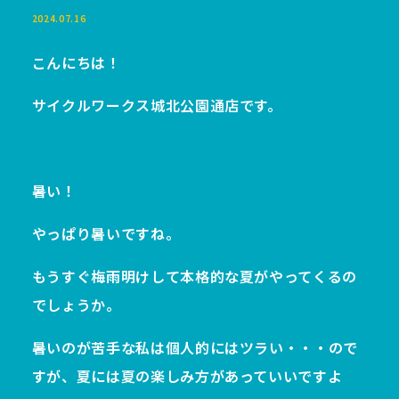
2024.07.16
こんにちは！
サイクルワークス城北公園通店です。
暑い！
やっぱり暑いですね。
もうすぐ梅雨明けして本格的な夏がやってくるの
でしょうか。
暑いのが苦手な私は個人的にはツラい・・・ので
すが、夏には夏の楽しみ方があっていいですよ