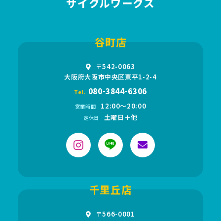
サイクルワークス
谷町店
〒542-0063
大阪府大阪市中央区東平1-2-4
080-3844-6306
Tel.
12:00〜20:00
営業時間
土曜日＋他
定休日
千里丘店
〒566-0001